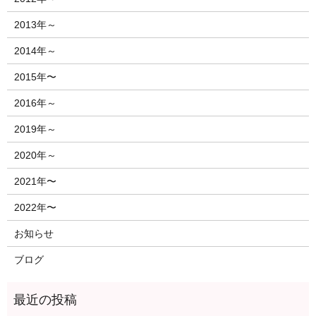
2013年～
2014年～
2015年〜
2016年～
2019年～
2020年～
2021年〜
2022年〜
お知らせ
ブログ