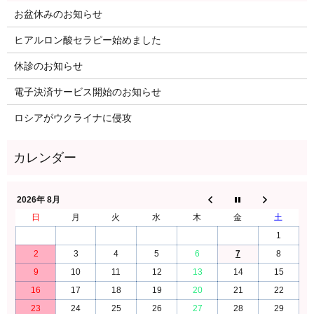
お盆休みのお知らせ
ヒアルロン酸セラピー始めました
休診のお知らせ
電子決済サービス開始のお知らせ
ロシアがウクライナに侵攻
2026年 8月
日
月
火
水
木
金
土
1
2
3
4
5
6
7
8
9
10
11
12
13
14
15
16
17
18
19
20
21
22
23
24
25
26
27
28
29