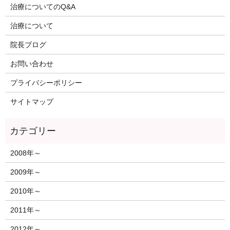
治療についてのQ&A
治療について
院長ブログ
お問い合わせ
プライバシーポリシー
サイトマップ
2008年～
2009年～
2010年～
2011年～
2012年～