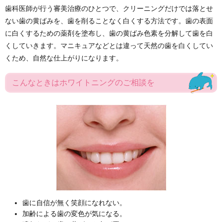
歯科医師が行う審美治療のひとつで、クリーニングだけでは落とせ
ない歯の黄ばみを、歯を削ることなく白くする方法です。歯の表面
に白くするための薬剤を塗布し、歯の黄ばみ色素を分解して歯を白
くしていきます。マニキュアなどとは違って天然の歯を白くしてい
くため、自然な仕上がりになります。
こんなときはホワイトニングのご相談を
歯に自信が無く笑顔になれない。
加齢による歯の変色が気になる。