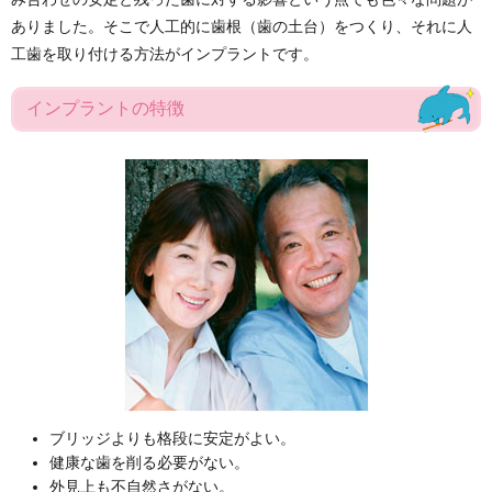
ありました。そこで人工的に歯根（歯の土台）をつくり、それに人
工歯を取り付ける方法がインプラントです。
インプラントの特徴
ブリッジよりも格段に安定がよい。
健康な歯を削る必要がない。
外見上も不自然さがない。