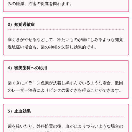
みの軽減、治癒の促進を図れます。
3）知覚過敏症
歯ぐきがやせるなどして、冷たいものが歯にしみるような知覚
過敏症の場合も、歯の神経を沈静し効果的です。
4）審美歯科への応用
歯ぐきにメラニン色素が沈着し黒ずんでいるような場合、数回
のレーザー治療によりピンクの歯ぐきを得ることができます。
5）止血効果
歯を抜いたり、外科処置の後、血が止まりづらいような場合の