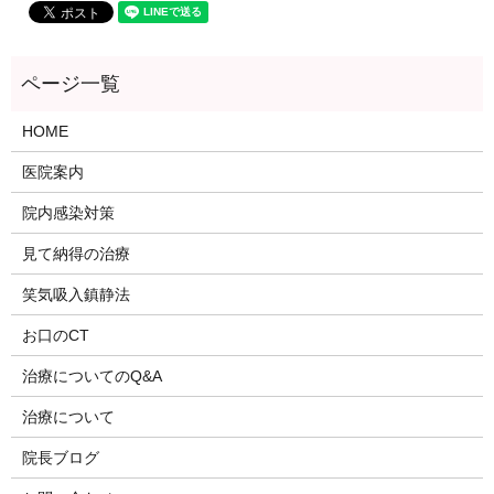
HOME
医院案内
院内感染対策
見て納得の治療
笑気吸入鎮静法
お口のCT
治療についてのQ&A
治療について
院長ブログ