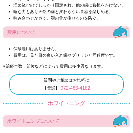
埋め込むのでしっかり固定され、他の歯に負担をかけない。
噛む力もあり天然の歯と変わらない食感を楽しめる。
噛み合わせが良く、顎の骨が痩せるのを防ぐ。
費用について
保険適用はありません。
費用は、見た目の良い入れ歯やブリッジと同程度です。
※治療本数、部位などによって費用は多少異なります。
質問やご相談はお気軽に
072-483-4182
【電話】
ホワイトニング
ホワイトニングについて