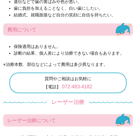
遺伝などで歯の黄ばみや色が悪い。
歯に負担を加えることなく、白い歯にしたい。
結婚式、就職面接など自分の笑顔に自信を持ちたい。
費用について
保険適用はありません。
診断の結果、個人差により治療できない場合もあります。
※治療本数、部位などによって費用は多少異なります。
質問やご相談はお気軽に
072-483-4182
【電話】
レーザー治療
レーザー治療について