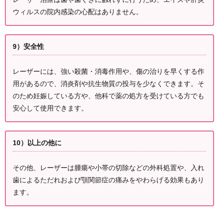
ウィルスの院内感染の心配はありません。
9）安全性
レーザーには、強い殺菌・消毒作用や、傷の治りを早くする作
用があるので、消炎剤や抗生物質の投与を少なくできます。そ
のため妊娠している方や、他科で薬の処方を受けている方でも
安心して使用できます。
10）以上の他に
その他、レーザーは腫瘍や小帯の切除などの外科処置や、入れ
歯によるただれおよび顎関節症の痛みをやわらげる効果もあり
ます。