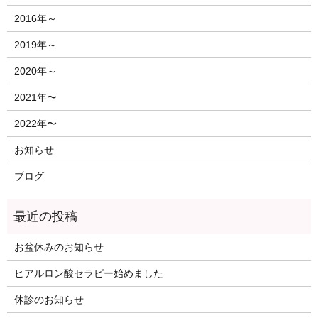
2016年～
2019年～
2020年～
2021年〜
2022年〜
お知らせ
ブログ
お盆休みのお知らせ
ヒアルロン酸セラピー始めました
休診のお知らせ