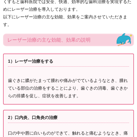
くすもと歯科医院では安全、快適、効率的な歯科治療を実現するた
めにレーザー治療を導入しております。
以下にレーザー治療の主な効能、効果をご案内させていただきま
す。
レーザー治療の主な効能、効果の説明
1）レーザー治療をする
歯ぐきに膿がたまって腫れや痛みがでているようなとき、腫れ
ている部位の治療をすることにより、歯ぐきの消毒、歯ぐきか
らの排膿を促し、症状を改善します。
2）口内炎、口角炎の治療
口の中や唇に白いものができて、触れると痛むようなとき、痛