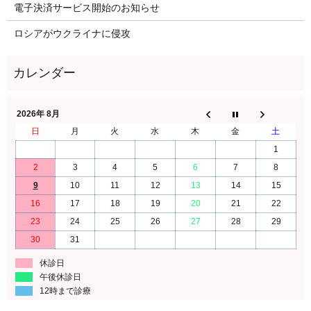
電子決済サービス開始のお知らせ
ロシアがウクライナに侵攻
2026年 8月
日
月
火
水
木
金
土
1
2
3
4
5
6
7
8
9
10
11
12
13
14
15
16
17
18
19
20
21
22
23
24
25
26
27
28
29
30
31
休診日
午後休診日
12時まで診療