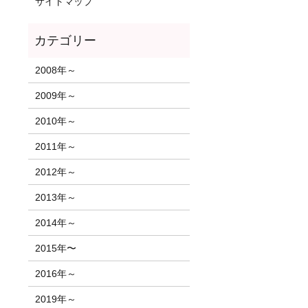
サイトマップ
2008年～
2009年～
2010年～
2011年～
2012年～
2013年～
2014年～
2015年〜
2016年～
2019年～