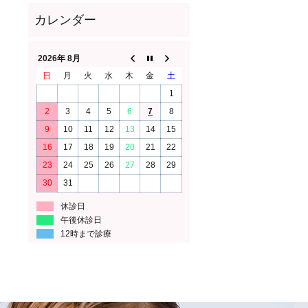
2026年 8月
日
月
火
水
木
金
土
1
2
3
4
5
6
7
8
9
10
11
12
13
14
15
16
17
18
19
20
21
22
23
24
25
26
27
28
29
30
31
休診日
午後休診日
12時まで診療