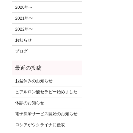
2020年～
2021年〜
2022年〜
お知らせ
ブログ
お盆休みのお知らせ
ヒアルロン酸セラピー始めました
休診のお知らせ
電子決済サービス開始のお知らせ
ロシアがウクライナに侵攻