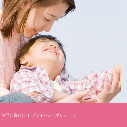
お問い合わせ
プライバシーポリシー