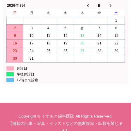
2026年 8月
日
月
火
水
木
金
土
1
2
3
4
5
6
7
8
9
10
11
12
13
14
15
16
17
18
19
20
21
22
23
24
25
26
27
28
29
30
31
休診日
午後休診日
12時まで診療
Copyright © くすもと歯科医院 All Rights Reserved.
【掲載の記事・写真・イラストなどの無断複写・転載を禁じま
す】