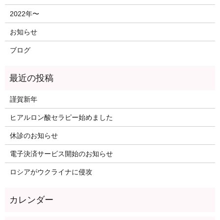
2022年〜
お知らせ
ブログ
謹賀新年
ヒアルロン酸セラピー始めました
休診のお知らせ
電子決済サービス開始のお知らせ
ロシアがウクライナに侵攻