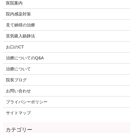
医院案内
院内感染対策
見て納得の治療
笑気吸入鎮静法
お口のCT
治療についてのQ&A
治療について
院長ブログ
お問い合わせ
プライバシーポリシー
サイトマップ