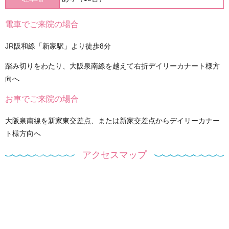
電車でご来院の場合
JR阪和線「新家駅」より徒歩8分
踏み切りをわたり、大阪泉南線を越えて右折
デイリーカナート様方
向へ
お車でご来院の場合
大阪泉南線を新家東交差点、
または新家交差点から
デイリーカナー
ト様方向へ
アクセスマップ