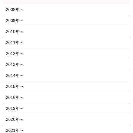
2008年～
2009年～
2010年～
2011年～
2012年～
2013年～
2014年～
2015年〜
2016年～
2019年～
2020年～
2021年〜