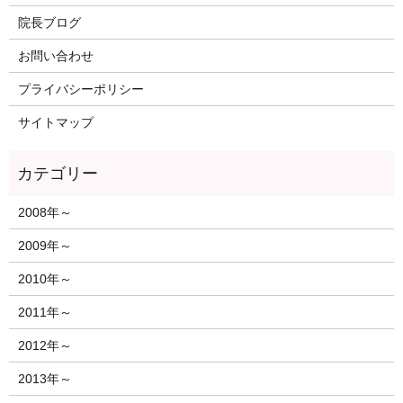
院長ブログ
お問い合わせ
プライバシーポリシー
サイトマップ
2008年～
2009年～
2010年～
2011年～
2012年～
2013年～