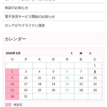
休診のお知らせ
電子決済サービス開始のお知らせ
ロシアがウクライナに侵攻
2026年 8月
日
月
火
水
木
金
土
1
2
3
4
5
6
7
8
9
10
11
12
13
14
15
16
17
18
19
20
21
22
23
24
25
26
27
28
29
30
31
休診日