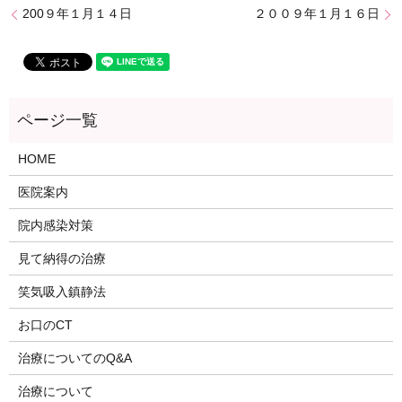
200９年１月１４日
２００９年１月１６日
HOME
医院案内
院内感染対策
見て納得の治療
笑気吸入鎮静法
お口のCT
治療についてのQ&A
治療について