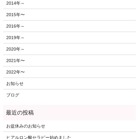
2014年～
2015年〜
2016年～
2019年～
2020年～
2021年〜
2022年〜
お知らせ
ブログ
お盆休みのお知らせ
ヒアルロン酸セラピー始めました