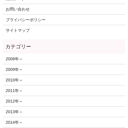
お問い合わせ
プライバシーポリシー
サイトマップ
2008年～
2009年～
2010年～
2011年～
2012年～
2013年～
2014年～