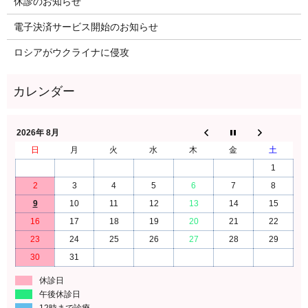
休診のお知らせ
電子決済サービス開始のお知らせ
ロシアがウクライナに侵攻
2026年 8月
日
月
火
水
木
金
土
1
2
3
4
5
6
7
8
9
10
11
12
13
14
15
16
17
18
19
20
21
22
23
24
25
26
27
28
29
30
31
休診日
午後休診日
12時まで診療