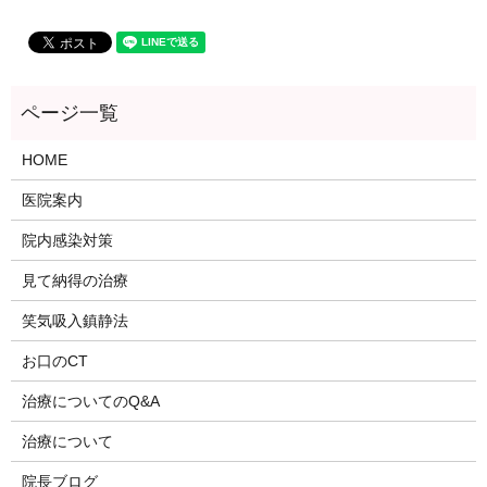
HOME
医院案内
院内感染対策
見て納得の治療
笑気吸入鎮静法
お口のCT
治療についてのQ&A
治療について
院長ブログ