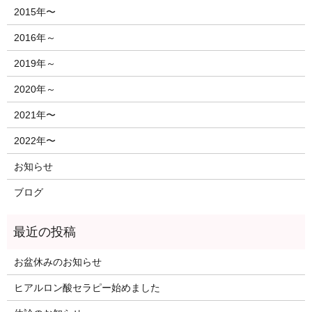
2015年〜
2016年～
2019年～
2020年～
2021年〜
2022年〜
お知らせ
ブログ
お盆休みのお知らせ
ヒアルロン酸セラピー始めました