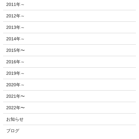
2011年～
2012年～
2013年～
2014年～
2015年〜
2016年～
2019年～
2020年～
2021年〜
2022年〜
お知らせ
ブログ