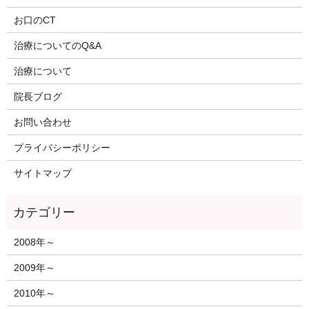
お口のCT
治療についてのQ&A
治療について
院長ブログ
お問い合わせ
プライバシーポリシー
サイトマップ
2008年～
2009年～
2010年～