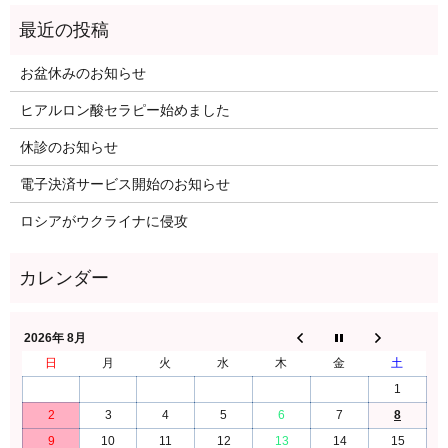
お盆休みのお知らせ
ヒアルロン酸セラピー始めました
休診のお知らせ
電子決済サービス開始のお知らせ
ロシアがウクライナに侵攻
2026年 8月
日
月
火
水
木
金
土
1
2
3
4
5
6
7
8
9
10
11
12
13
14
15