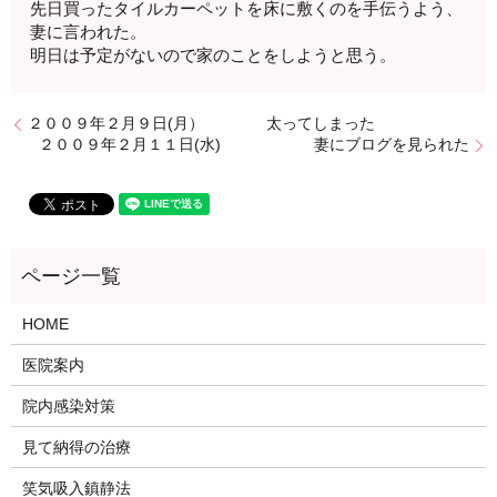
先日買ったタイルカーペットを床に敷くのを手伝うよう、
妻に言われた。
明日は予定がないので家のことをしようと思う。
２００９年２月９日(月） 太ってしまった
２００９年２月１１日(水) 妻にブログを見られた
HOME
医院案内
院内感染対策
見て納得の治療
笑気吸入鎮静法