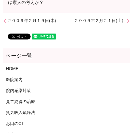
は素人の考えか？
２００９年２月１９日(木)
２００９年２月２１日(土）
HOME
医院案内
院内感染対策
見て納得の治療
笑気吸入鎮静法
お口のCT