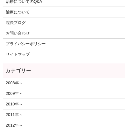
治療についてのQ&A
治療について
院長ブログ
お問い合わせ
プライバシーポリシー
サイトマップ
2008年～
2009年～
2010年～
2011年～
2012年～