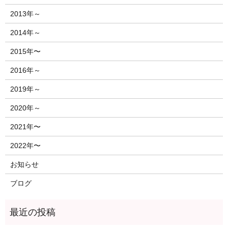
2013年～
2014年～
2015年〜
2016年～
2019年～
2020年～
2021年〜
2022年〜
お知らせ
ブログ