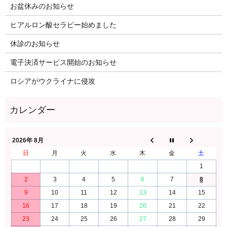
お盆休みのお知らせ
ヒアルロン酸セラピー始めました
休診のお知らせ
電子決済サービス開始のお知らせ
ロシアがウクライナに侵攻
2026年 8月
日
月
火
水
木
金
土
1
2
3
4
5
6
7
8
9
10
11
12
13
14
15
16
17
18
19
20
21
22
23
24
25
26
27
28
29