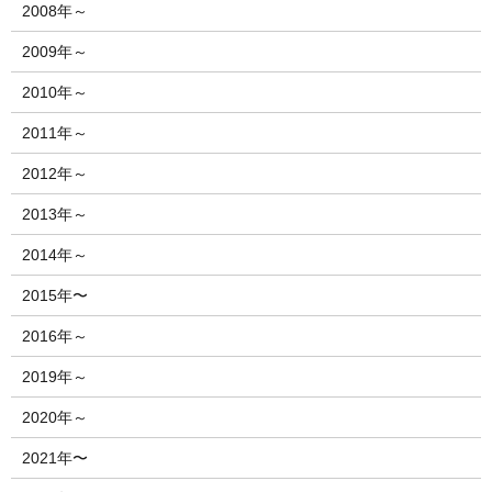
2008年～
2009年～
2010年～
2011年～
2012年～
2013年～
2014年～
2015年〜
2016年～
2019年～
2020年～
2021年〜