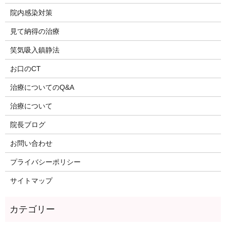
院内感染対策
見て納得の治療
笑気吸入鎮静法
お口のCT
治療についてのQ&A
治療について
院長ブログ
お問い合わせ
プライバシーポリシー
サイトマップ