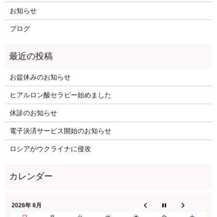
お知らせ
ブログ
お盆休みのお知らせ
ヒアルロン酸セラピー始めました
休診のお知らせ
電子決済サービス開始のお知らせ
ロシアがウクライナに侵攻
2026年 8月