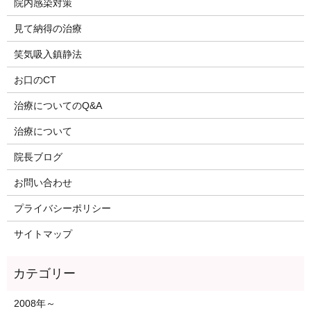
院内感染対策
見て納得の治療
笑気吸入鎮静法
お口のCT
治療についてのQ&A
治療について
院長ブログ
お問い合わせ
プライバシーポリシー
サイトマップ
2008年～