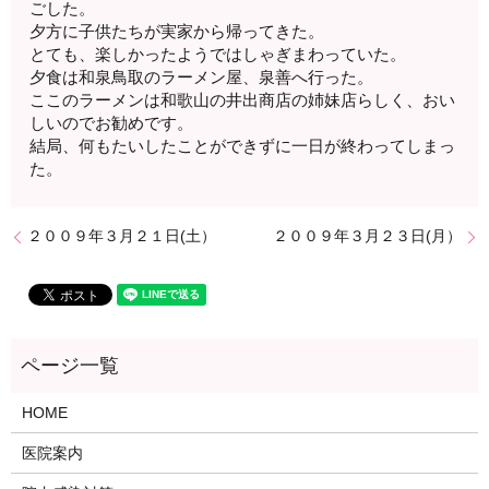
ごした。
夕方に子供たちが実家から帰ってきた。
とても、楽しかったようではしゃぎまわっていた。
夕食は和泉鳥取のラーメン屋、泉善へ行った。
ここのラーメンは和歌山の井出商店の姉妹店らしく、おい
しいのでお勧めです。
結局、何もたいしたことができずに一日が終わってしまっ
た。
２００９年３月２１日(土）
２００９年３月２３日(月）
HOME
医院案内