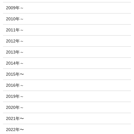
2009年～
2010年～
2011年～
2012年～
2013年～
2014年～
2015年〜
2016年～
2019年～
2020年～
2021年〜
2022年〜