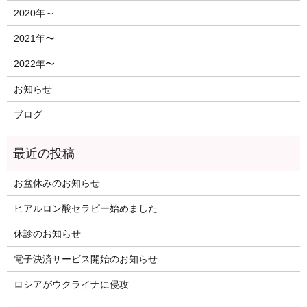
2020年～
2021年〜
2022年〜
お知らせ
ブログ
お盆休みのお知らせ
ヒアルロン酸セラピー始めました
休診のお知らせ
電子決済サービス開始のお知らせ
ロシアがウクライナに侵攻