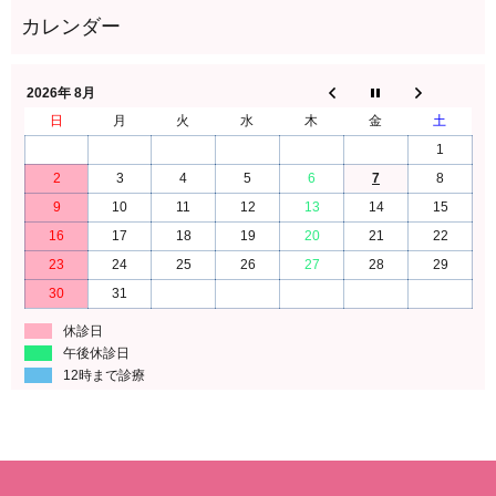
2026年 8月
日
月
火
水
木
金
土
1
2
3
4
5
6
7
8
9
10
11
12
13
14
15
16
17
18
19
20
21
22
23
24
25
26
27
28
29
30
31
休診日
午後休診日
12時まで診療