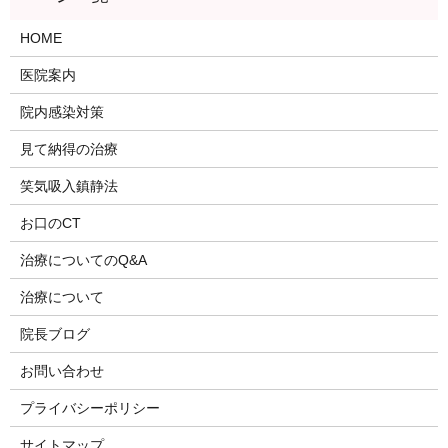
HOME
医院案内
院内感染対策
見て納得の治療
笑気吸入鎮静法
お口のCT
治療についてのQ&A
治療について
院長ブログ
お問い合わせ
プライバシーポリシー
サイトマップ