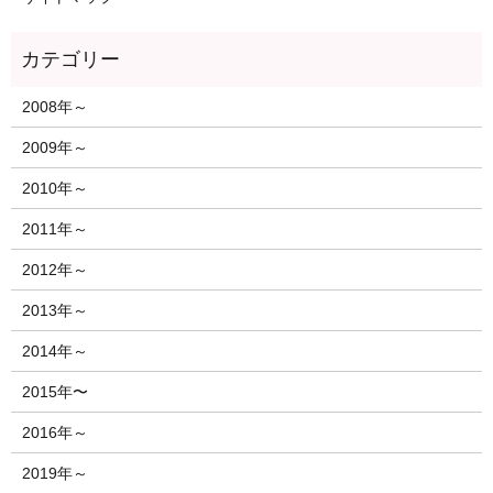
2008年～
2009年～
2010年～
2011年～
2012年～
2013年～
2014年～
2015年〜
2016年～
2019年～