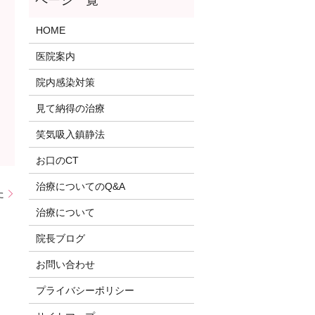
HOME
医院案内
院内感染対策
見て納得の治療
笑気吸入鎮静法
お口のCT
治療についてのQ&A
た
治療について
院長ブログ
お問い合わせ
プライバシーポリシー