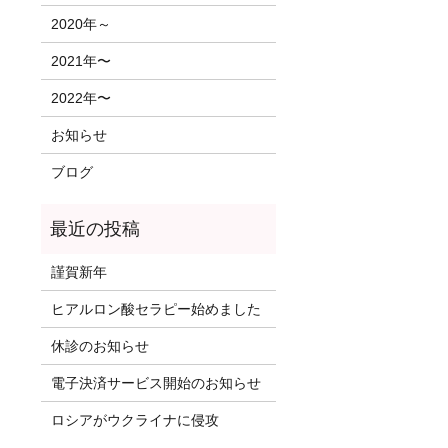
2020年～
2021年〜
2022年〜
お知らせ
ブログ
謹賀新年
ヒアルロン酸セラピー始めました
休診のお知らせ
電子決済サービス開始のお知らせ
ロシアがウクライナに侵攻