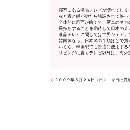
寝室にある液晶テレビが壊れてしま
赤と青と緑がやたら強調されて映っ
全体的に画面が暗くて、写真のネガ
長持ちすることを期待して日本の某
液晶テレビに関しては世界シェアナ
韓国製なら、日本製の半額ほどで買
いくら、韓国製でも普通に使用する
リビングに置くテレビ以外は、海外
２００９年５月２４日（日） 今日は満