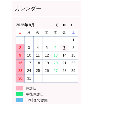
2026年 8月
日
月
火
水
木
金
土
1
2
3
4
5
6
7
8
9
10
11
12
13
14
15
16
17
18
19
20
21
22
23
24
25
26
27
28
29
30
31
休診日
午後休診日
12時まで診療