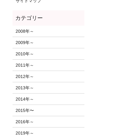
サイトマップ
2008年～
2009年～
2010年～
2011年～
2012年～
2013年～
2014年～
2015年〜
2016年～
2019年～