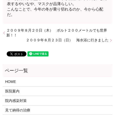
表するやいなや、マスクが品薄らしい。
こんなことで、今年の冬が乗り切れるのか、今から心配
だ。
２００９年８月２０日（木） ボルト２００メートルでも世界
新！！
２００９年８月２３日（日） 海水浴に行きました
HOME
医院案内
院内感染対策
見て納得の治療