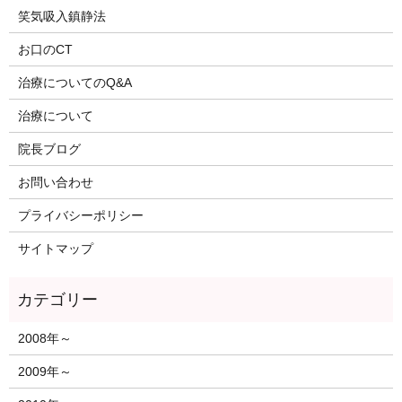
笑気吸入鎮静法
お口のCT
治療についてのQ&A
治療について
院長ブログ
お問い合わせ
プライバシーポリシー
サイトマップ
2008年～
2009年～