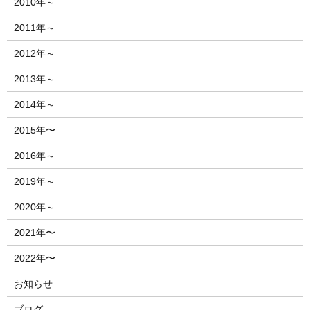
2010年～
2011年～
2012年～
2013年～
2014年～
2015年〜
2016年～
2019年～
2020年～
2021年〜
2022年〜
お知らせ
ブログ