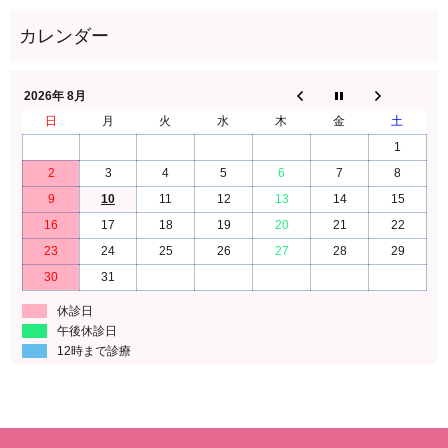
2026年 8月
日
月
火
水
木
金
土
1
2
3
4
5
6
7
8
9
10
11
12
13
14
15
16
17
18
19
20
21
22
23
24
25
26
27
28
29
30
31
休診日
午後休診日
12時まで診療