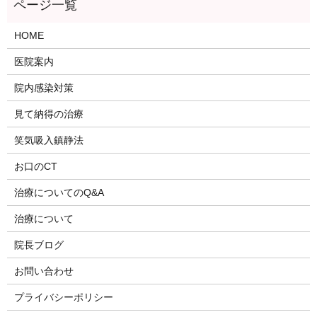
HOME
医院案内
院内感染対策
見て納得の治療
笑気吸入鎮静法
お口のCT
治療についてのQ&A
治療について
院長ブログ
お問い合わせ
プライバシーポリシー