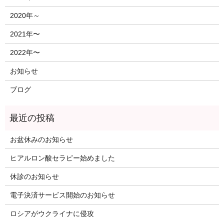
2020年～
2021年〜
2022年〜
お知らせ
ブログ
お盆休みのお知らせ
ヒアルロン酸セラピー始めました
休診のお知らせ
電子決済サービス開始のお知らせ
ロシアがウクライナに侵攻