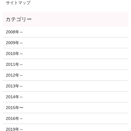
サイトマップ
2008年～
2009年～
2010年～
2011年～
2012年～
2013年～
2014年～
2015年〜
2016年～
2019年～