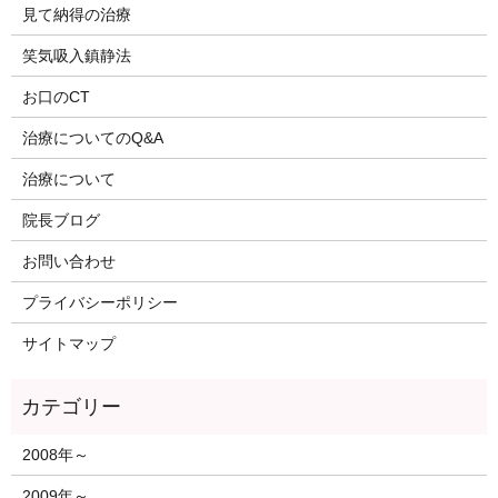
見て納得の治療
笑気吸入鎮静法
お口のCT
治療についてのQ&A
治療について
院長ブログ
お問い合わせ
プライバシーポリシー
サイトマップ
2008年～
2009年～