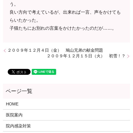
う。
良い方向で考えているが、出来れば一言、声をかけても
らいたかった。
子猫たちにお別れの言葉をかけたかったのだが……。
２００９年１２月４日（金） 鳩山兄弟の献金問題
２００９年１２月１５日（火） 初雪！？
HOME
医院案内
院内感染対策