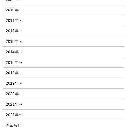
2010年～
2011年～
2012年～
2013年～
2014年～
2015年〜
2016年～
2019年～
2020年～
2021年〜
2022年〜
お知らせ