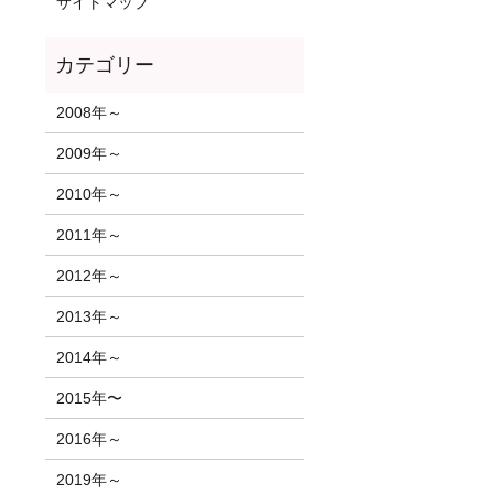
サイトマップ
2008年～
2009年～
2010年～
2011年～
2012年～
2013年～
2014年～
2015年〜
2016年～
2019年～