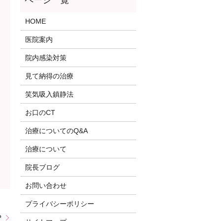
HOME
医院案内
院内感染対策
見て納得の治療
笑気吸入鎮静法
お口のCT
治療についてのQ&A
治療について
院長ブログ
お問い合わせ
プライバシーポリシー
？