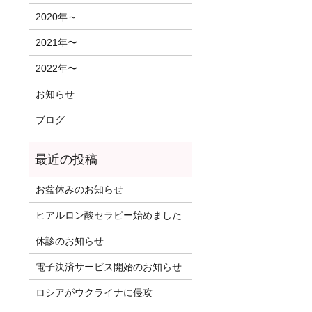
2020年～
2021年〜
2022年〜
お知らせ
ブログ
お盆休みのお知らせ
ヒアルロン酸セラピー始めました
休診のお知らせ
電子決済サービス開始のお知らせ
ロシアがウクライナに侵攻