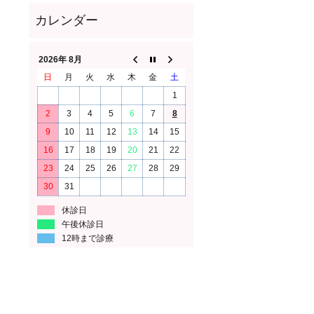
2026年 8月
日
月
火
水
木
金
土
1
2
3
4
5
6
7
8
9
10
11
12
13
14
15
16
17
18
19
20
21
22
23
24
25
26
27
28
29
30
31
休診日
午後休診日
12時まで診療