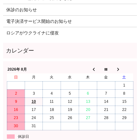
休診のお知らせ
電子決済サービス開始のお知らせ
ロシアがウクライナに侵攻
2026年 8月
日
月
火
水
木
金
土
1
2
3
4
5
6
7
8
9
10
11
12
13
14
15
16
17
18
19
20
21
22
23
24
25
26
27
28
29
30
31
休診日