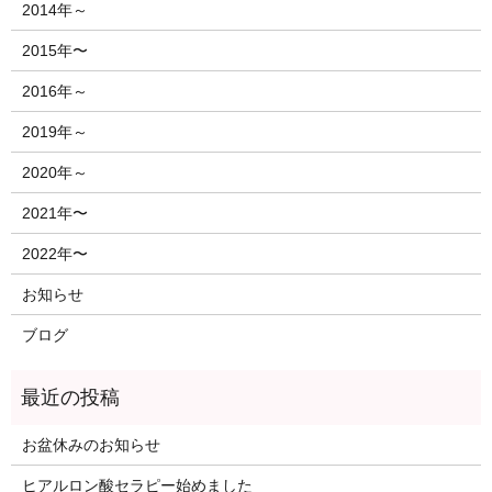
2014年～
2015年〜
2016年～
2019年～
2020年～
2021年〜
2022年〜
お知らせ
ブログ
お盆休みのお知らせ
ヒアルロン酸セラピー始めました