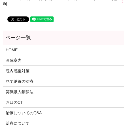
利
HOME
医院案内
院内感染対策
見て納得の治療
笑気吸入鎮静法
お口のCT
治療についてのQ&A
治療について