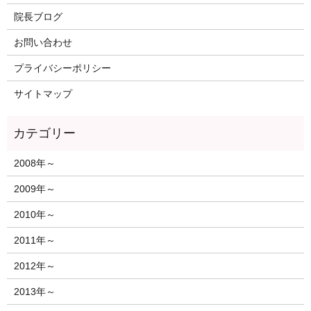
院長ブログ
お問い合わせ
プライバシーポリシー
サイトマップ
2008年～
2009年～
2010年～
2011年～
2012年～
2013年～