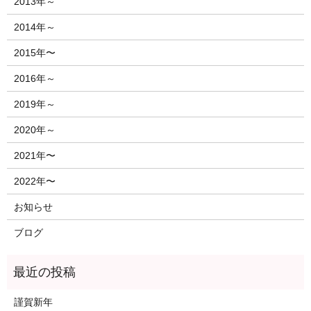
2013年～
2014年～
2015年〜
2016年～
2019年～
2020年～
2021年〜
2022年〜
お知らせ
ブログ
謹賀新年