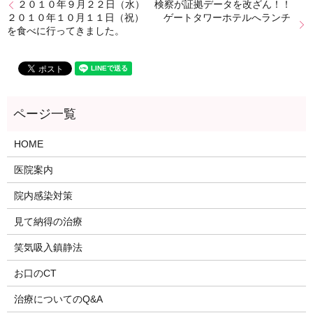
２０１０年９月２２日（水） 検察が証拠データを改ざん！！
２０１０年１０月１１日（祝） ゲートタワーホテルへランチ
を食べに行ってきました。
HOME
医院案内
院内感染対策
見て納得の治療
笑気吸入鎮静法
お口のCT
治療についてのQ&A