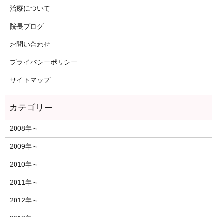
治療について
院長ブログ
お問い合わせ
プライバシーポリシー
サイトマップ
2008年～
2009年～
2010年～
2011年～
2012年～