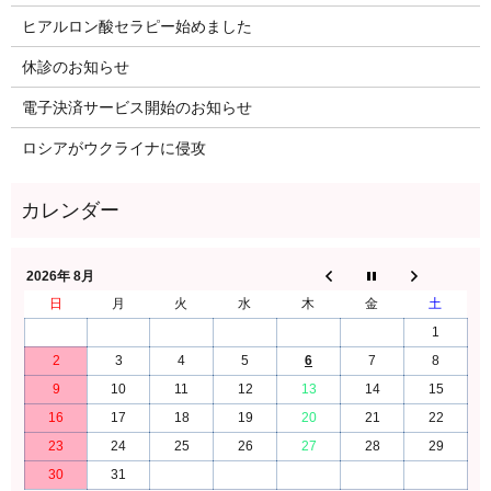
ヒアルロン酸セラピー始めました
休診のお知らせ
電子決済サービス開始のお知らせ
ロシアがウクライナに侵攻
2026年 8月
日
月
火
水
木
金
土
1
2
3
4
5
6
7
8
9
10
11
12
13
14
15
16
17
18
19
20
21
22
23
24
25
26
27
28
29
30
31