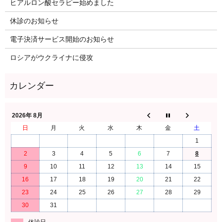
ヒアルロン酸セラピー始めました
休診のお知らせ
電子決済サービス開始のお知らせ
ロシアがウクライナに侵攻
2026年 8月
日
月
火
水
木
金
土
1
2
3
4
5
6
7
8
9
10
11
12
13
14
15
16
17
18
19
20
21
22
23
24
25
26
27
28
29
30
31
休診日