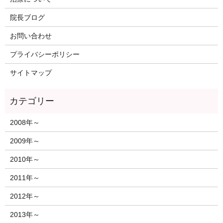
院長ブログ
お問い合わせ
プライバシーポリシー
サイトマップ
2008年～
2009年～
2010年～
2011年～
2012年～
2013年～