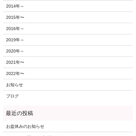
2014年～
2015年〜
2016年～
2019年～
2020年～
2021年〜
2022年〜
お知らせ
ブログ
お盆休みのお知らせ