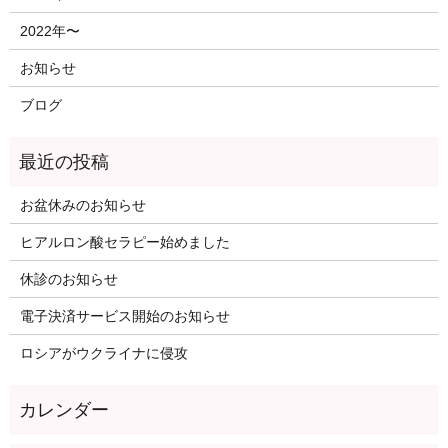
2022年〜
お知らせ
ブログ
お盆休みのお知らせ
ヒアルロン酸セラピー始めました
休診のお知らせ
電子決済サービス開始のお知らせ
ロシアがウクライナに侵攻