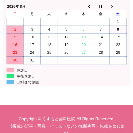
2026年 8月
日
月
火
水
木
金
土
1
2
3
4
5
6
7
8
9
10
11
12
13
14
15
16
17
18
19
20
21
22
23
24
25
26
27
28
29
30
31
休診日
午後休診日
12時まで診療
Copyright © くすもと歯科医院 All Rights Reserved.
【掲載の記事・写真・イラストなどの無断複写・転載を禁じま