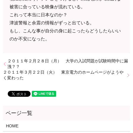
被害に合っている映像が流れている。
これって本当に日本なのか？
津波警報と余震の情報がずっと出ている。
もし、こんな事が自分の身に起こったらどうしたらいい
のか不安になった。
２０１１年２月２８日（月） 大学の入試問題が試験時間中に漏
洩？？
２０１１年３月２２日（火） 東京電力のホームページがようや
く変わった
HOME