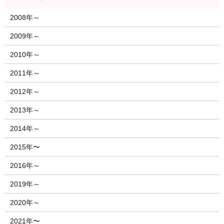
2008年～
2009年～
2010年～
2011年～
2012年～
2013年～
2014年～
2015年〜
2016年～
2019年～
2020年～
2021年〜