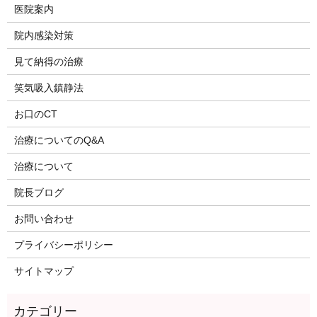
医院案内
院内感染対策
見て納得の治療
笑気吸入鎮静法
お口のCT
治療についてのQ&A
治療について
院長ブログ
お問い合わせ
プライバシーポリシー
サイトマップ