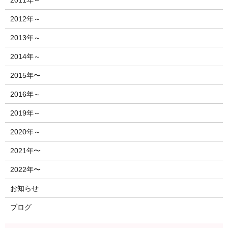
2011年～
2012年～
2013年～
2014年～
2015年〜
2016年～
2019年～
2020年～
2021年〜
2022年〜
お知らせ
ブログ