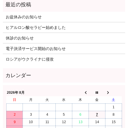
お盆休みのお知らせ
ヒアルロン酸セラピー始めました
休診のお知らせ
電子決済サービス開始のお知らせ
ロシアがウクライナに侵攻
2026年 8月
日
月
火
水
木
金
土
1
2
3
4
5
6
7
8
9
10
11
12
13
14
15