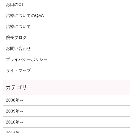
お口のCT
治療についてのQ&A
治療について
院長ブログ
お問い合わせ
プライバシーポリシー
サイトマップ
2008年～
2009年～
2010年～