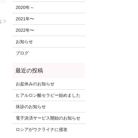
2020年～
2021年〜
た
2022年〜
お知らせ
ブログ
お盆休みのお知らせ
ヒアルロン酸セラピー始めました
休診のお知らせ
電子決済サービス開始のお知らせ
ロシアがウクライナに侵攻