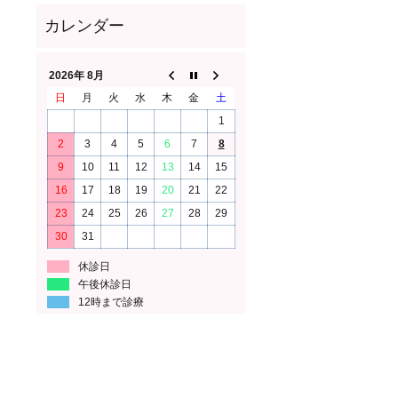
2026年 8月
日
月
火
水
木
金
土
1
2
3
4
5
6
7
8
9
10
11
12
13
14
15
16
17
18
19
20
21
22
23
24
25
26
27
28
29
30
31
休診日
午後休診日
12時まで診療