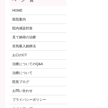
HOME
医院案内
院内感染対策
見て納得の治療
笑気吸入鎮静法
お口のCT
治療についてのQ&A
治療について
院長ブログ
お問い合わせ
プライバシーポリシー