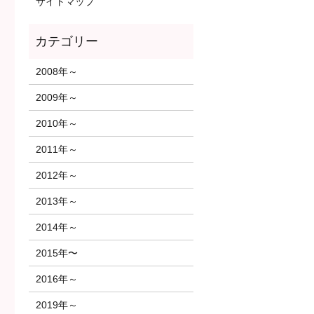
サイトマップ
2008年～
2009年～
2010年～
2011年～
2012年～
2013年～
2014年～
2015年〜
2016年～
2019年～