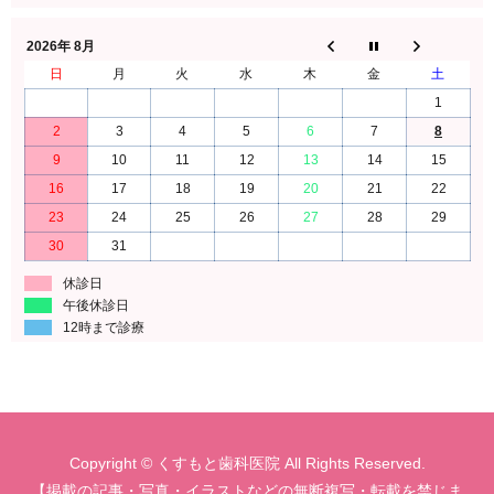
2026年 8月
日
月
火
水
木
金
土
1
2
3
4
5
6
7
8
9
10
11
12
13
14
15
16
17
18
19
20
21
22
23
24
25
26
27
28
29
30
31
休診日
午後休診日
12時まで診療
Copyright © くすもと歯科医院 All Rights Reserved.
【掲載の記事・写真・イラストなどの無断複写・転載を禁じま