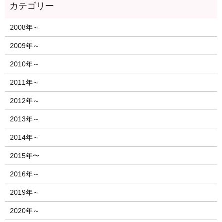
2008年～
2009年～
2010年～
2011年～
2012年～
2013年～
2014年～
2015年〜
2016年～
2019年～
2020年～