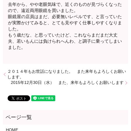
去年から、やや老眼気味で、近くのものが見づらくなった
ので、遠近両用眼鏡を買いました。
眼鏡屋の店員はまだ、必要無いレベルです、と言っていた
が実際かけてみると、とても見やすく仕事しやすくなりま
した。
もう歳だな、と思っていたけど、これならまだまだ大丈
夫、若いもんには負けられへんわ、と調子に乗ってしまい
ました。
２０１４年もお世話になりました。 また来年もよろしくお願い
します。
2015年12月30日（水） また、来年もよろしくお願いします
HOME