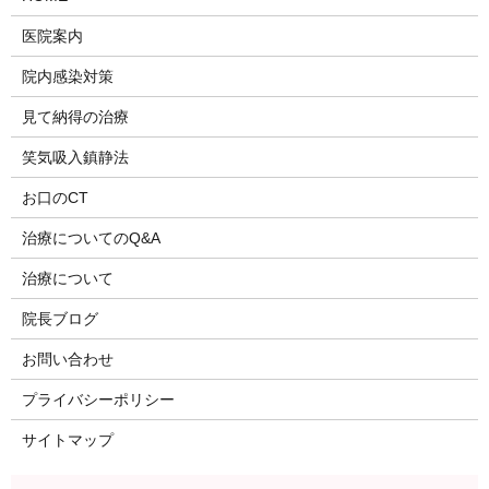
医院案内
院内感染対策
見て納得の治療
笑気吸入鎮静法
お口のCT
治療についてのQ&A
治療について
院長ブログ
お問い合わせ
プライバシーポリシー
サイトマップ