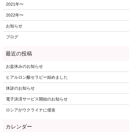
2021年〜
2022年〜
お知らせ
ブログ
お盆休みのお知らせ
ヒアルロン酸セラピー始めました
休診のお知らせ
電子決済サービス開始のお知らせ
ロシアがウクライナに侵攻