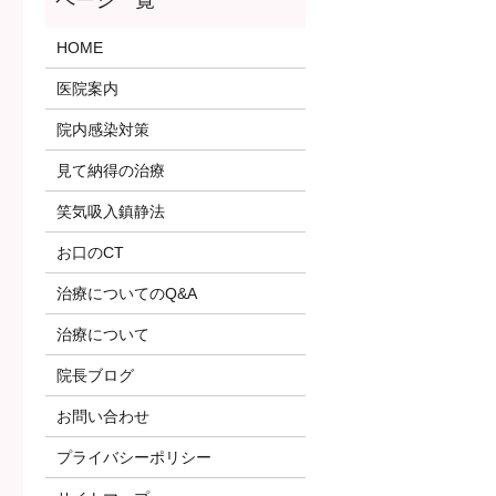
HOME
医院案内
院内感染対策
見て納得の治療
笑気吸入鎮静法
お口のCT
治療についてのQ&A
治療について
院長ブログ
お問い合わせ
プライバシーポリシー