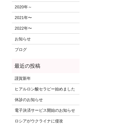
2020年～
2021年〜
2022年〜
お知らせ
ブログ
謹賀新年
ヒアルロン酸セラピー始めました
休診のお知らせ
電子決済サービス開始のお知らせ
ロシアがウクライナに侵攻