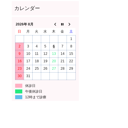
2026年 8月
日
月
火
水
木
金
土
1
2
3
4
5
6
7
8
9
10
11
12
13
14
15
16
17
18
19
20
21
22
23
24
25
26
27
28
29
30
31
休診日
午後休診日
12時まで診療