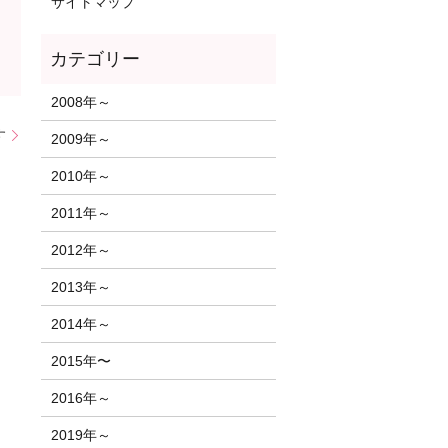
サイトマップ
2008年～
す
2009年～
2010年～
2011年～
2012年～
2013年～
2014年～
2015年〜
2016年～
2019年～