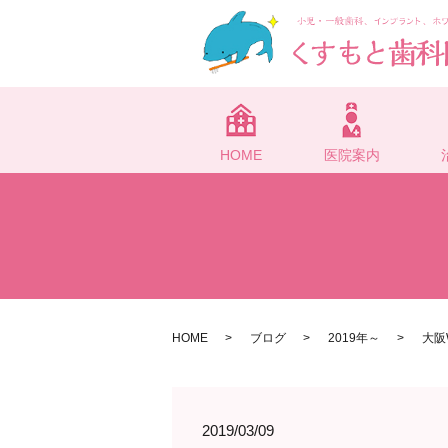
HOME
医院案内
HOME
ブログ
2019年～
大阪
2019/03/09