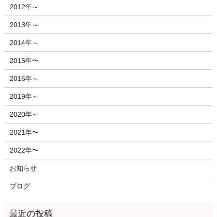
2012年～
2013年～
2014年～
2015年〜
2016年～
2019年～
2020年～
2021年〜
2022年〜
お知らせ
ブログ