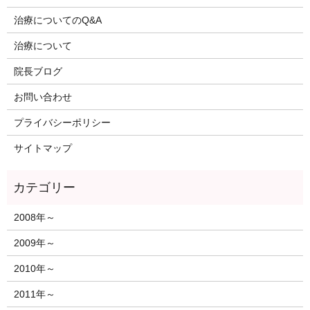
治療についてのQ&A
治療について
院長ブログ
お問い合わせ
プライバシーポリシー
サイトマップ
2008年～
2009年～
2010年～
2011年～