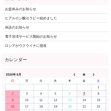
お盆休みのお知らせ
ヒアルロン酸セラピー始めました
休診のお知らせ
電子決済サービス開始のお知らせ
ロシアがウクライナに侵攻
2026年 8月
日
月
火
水
木
金
土
1
2
3
4
5
6
7
8
9
10
11
12
13
14
15
16
17
18
19
20
21
22