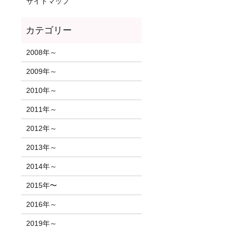
サイトマップ
2008年～
2009年～
2010年～
2011年～
2012年～
2013年～
2014年～
2015年〜
2016年～
2019年～