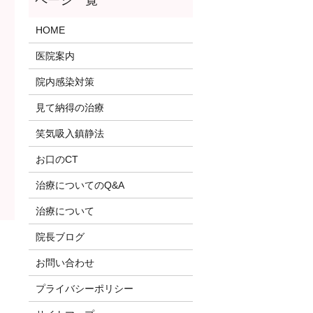
HOME
医院案内
院内感染対策
見て納得の治療
笑気吸入鎮静法
お口のCT
治療についてのQ&A
治療について
院長ブログ
お問い合わせ
プライバシーポリシー