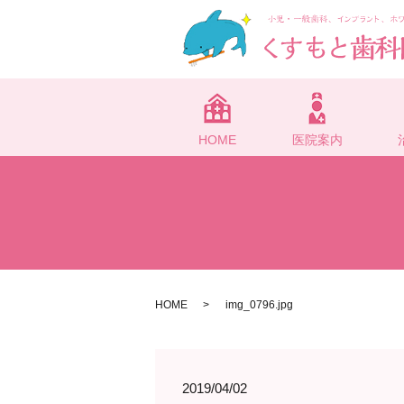
HOME
医院案内
HOME
img_0796.jpg
2019/04/02