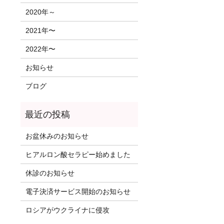
2020年～
2021年〜
2022年〜
お知らせ
ブログ
お盆休みのお知らせ
ヒアルロン酸セラピー始めました
休診のお知らせ
電子決済サービス開始のお知らせ
ロシアがウクライナに侵攻