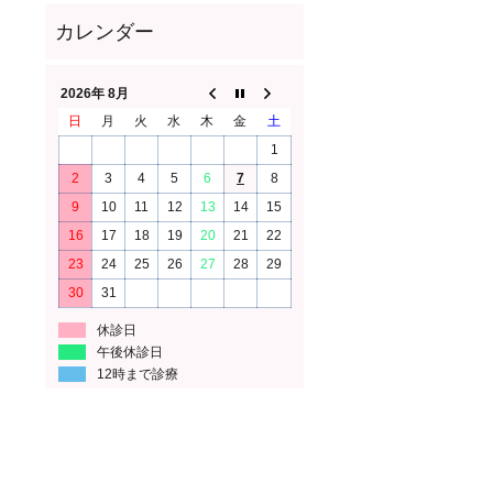
2026年 8月
日
月
火
水
木
金
土
1
2
3
4
5
6
7
8
9
10
11
12
13
14
15
16
17
18
19
20
21
22
23
24
25
26
27
28
29
30
31
休診日
午後休診日
12時まで診療