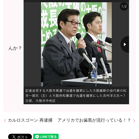
んか？
カルロスゴーン 再逮捕
アメリカでお歯黒が流行っている！？