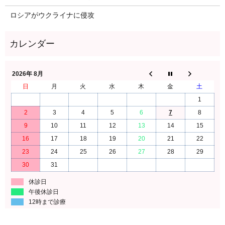
ロシアがウクライナに侵攻
2026年 8月
日
月
火
水
木
金
土
1
2
3
4
5
6
7
8
9
10
11
12
13
14
15
16
17
18
19
20
21
22
23
24
25
26
27
28
29
30
31
休診日
午後休診日
12時まで診療