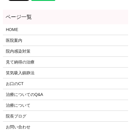
HOME
医院案内
院内感染対策
見て納得の治療
笑気吸入鎮静法
お口のCT
治療についてのQ&A
治療について
院長ブログ
お問い合わせ