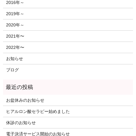
2016年～
2019年～
2020年～
2021年〜
2022年〜
お知らせ
ブログ
お盆休みのお知らせ
ヒアルロン酸セラピー始めました
休診のお知らせ
電子決済サービス開始のお知らせ