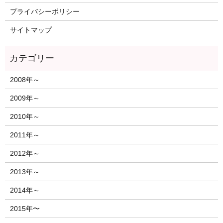
プライバシーポリシー
サイトマップ
2008年～
2009年～
2010年～
2011年～
2012年～
2013年～
2014年～
2015年〜