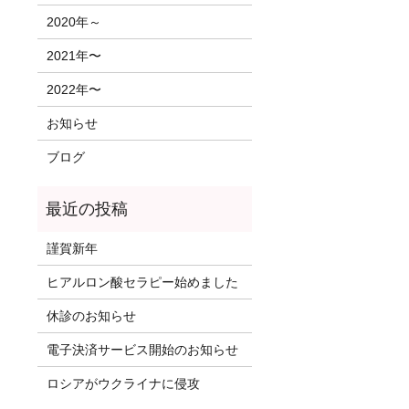
2020年～
2021年〜
2022年〜
お知らせ
ブログ
謹賀新年
ヒアルロン酸セラピー始めました
休診のお知らせ
電子決済サービス開始のお知らせ
ロシアがウクライナに侵攻