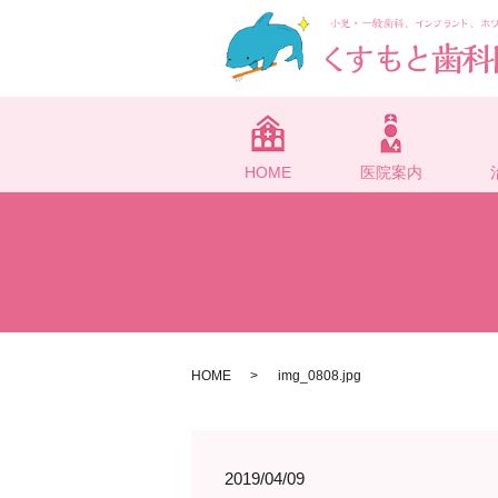
HOME
医院案内
HOME
img_0808.jpg
2019/04/09