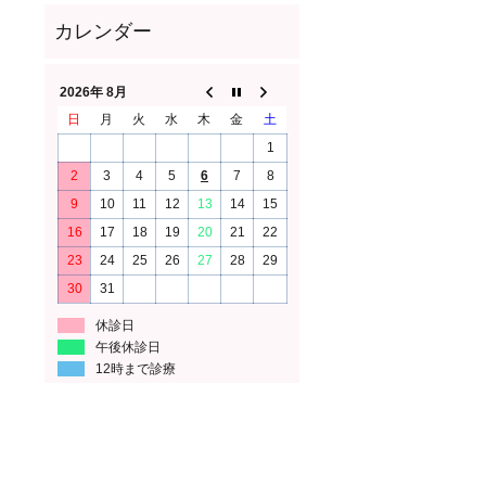
2026年 8月
日
月
火
水
木
金
土
1
2
3
4
5
6
7
8
9
10
11
12
13
14
15
16
17
18
19
20
21
22
23
24
25
26
27
28
29
30
31
休診日
午後休診日
12時まで診療