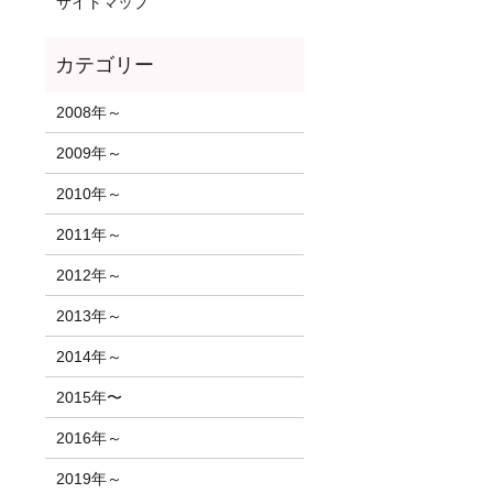
サイトマップ
2008年～
2009年～
2010年～
2011年～
2012年～
2013年～
2014年～
2015年〜
2016年～
2019年～