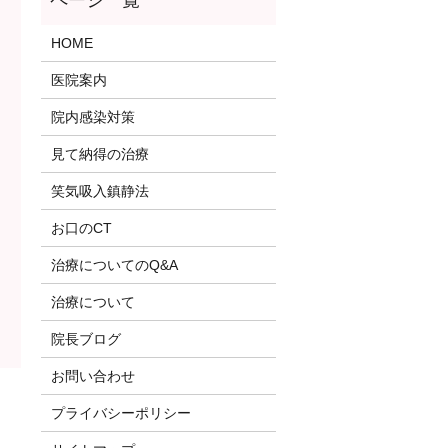
HOME
医院案内
院内感染対策
見て納得の治療
笑気吸入鎮静法
お口のCT
治療についてのQ&A
治療について
院長ブログ
お問い合わせ
プライバシーポリシー