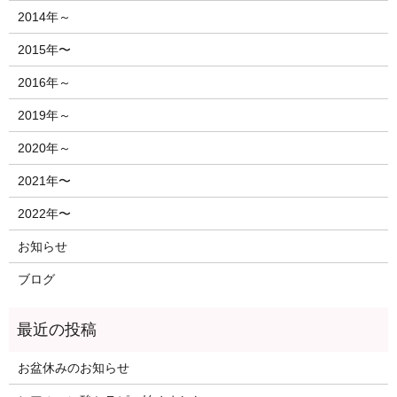
2014年～
2015年〜
2016年～
2019年～
2020年～
2021年〜
2022年〜
お知らせ
ブログ
お盆休みのお知らせ