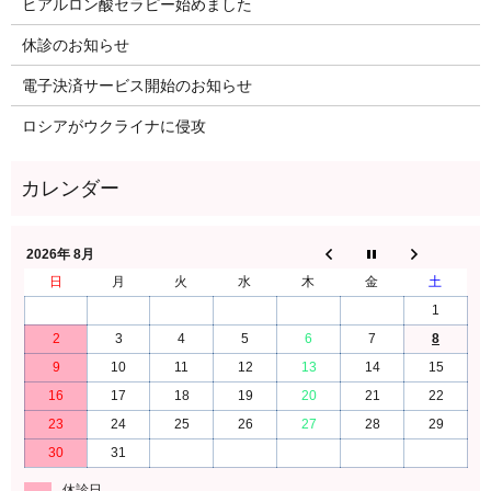
ヒアルロン酸セラピー始めました
休診のお知らせ
電子決済サービス開始のお知らせ
ロシアがウクライナに侵攻
2026年 8月
日
月
火
水
木
金
土
1
2
3
4
5
6
7
8
9
10
11
12
13
14
15
16
17
18
19
20
21
22
23
24
25
26
27
28
29
30
31
休診日