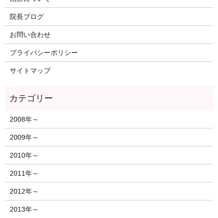
院長ブログ
お問い合わせ
プライバシーポリシー
サイトマップ
2008年～
2009年～
2010年～
2011年～
2012年～
2013年～