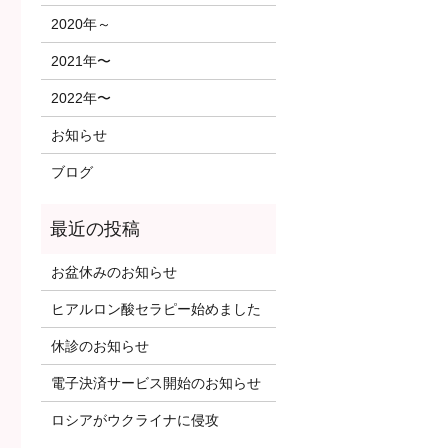
2020年～
2021年〜
2022年〜
お知らせ
ブログ
お盆休みのお知らせ
ヒアルロン酸セラピー始めました
休診のお知らせ
電子決済サービス開始のお知らせ
ロシアがウクライナに侵攻