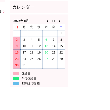
破
2026年 8月
日
月
火
水
木
金
土
1
2
3
4
5
6
7
8
9
10
11
12
13
14
15
16
17
18
19
20
21
22
23
24
25
26
27
28
29
30
31
休診日
午後休診日
12時まで診療