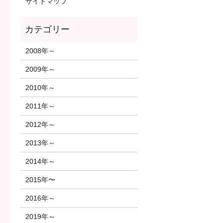
サイトマップ
2008年～
2009年～
2010年～
2011年～
2012年～
2013年～
2014年～
2015年〜
2016年～
2019年～