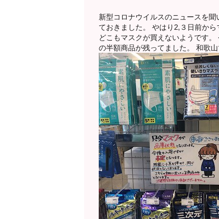
新型コロナウイルスのニュースを聞
ておきました。 やはり2,３日前か
どこもマスクが買えないようです。
の半額商品が残ってました。 和歌