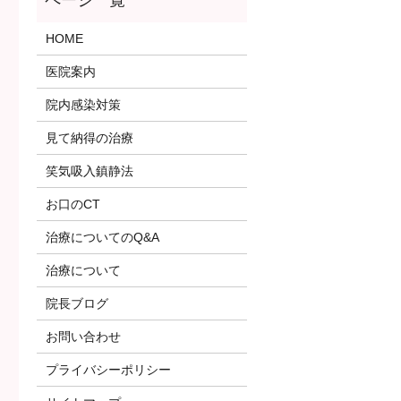
HOME
医院案内
院内感染対策
見て納得の治療
笑気吸入鎮静法
お口のCT
治療についてのQ&A
治療について
院長ブログ
お問い合わせ
プライバシーポリシー