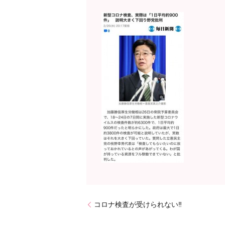
コロナ検査が受けられない‼️