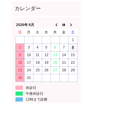
2026年 8月
日
月
火
水
木
金
土
1
2
3
4
5
6
7
8
9
10
11
12
13
14
15
16
17
18
19
20
21
22
23
24
25
26
27
28
29
30
31
休診日
午後休診日
12時まで診療