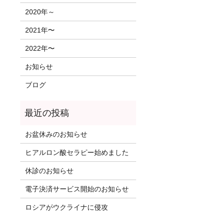
2020年～
2021年〜
2022年〜
お知らせ
ブログ
お盆休みのお知らせ
ヒアルロン酸セラピー始めました
休診のお知らせ
電子決済サービス開始のお知らせ
ロシアがウクライナに侵攻