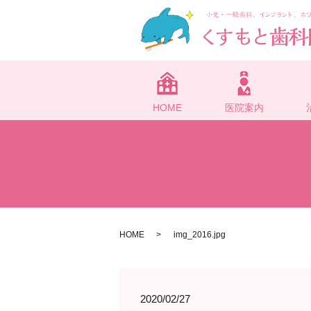
HOME
医院案内
HOME
img_2016.jpg
2020/02/27