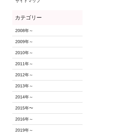
サイトマップ
2008年～
2009年～
2010年～
2011年～
2012年～
2013年～
2014年～
2015年〜
2016年～
2019年～