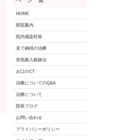
HOME
医院案内
院内感染対策
見て納得の治療
笑気吸入鎮静法
お口のCT
治療についてのQ&A
治療について
院長ブログ
お問い合わせ
プライバシーポリシー