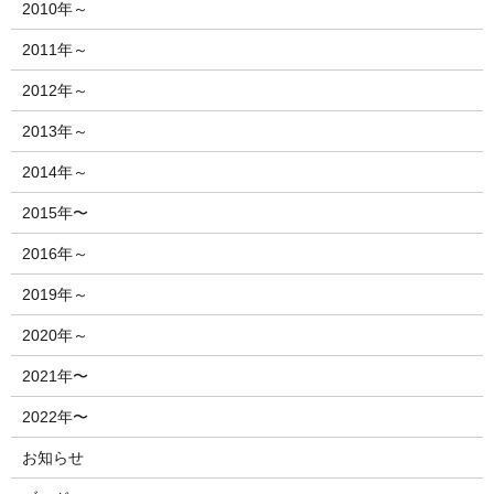
2010年～
2011年～
2012年～
2013年～
2014年～
2015年〜
2016年～
2019年～
2020年～
2021年〜
2022年〜
お知らせ