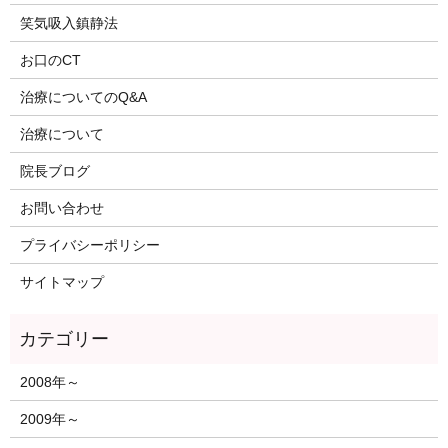
笑気吸入鎮静法
お口のCT
治療についてのQ&A
治療について
院長ブログ
お問い合わせ
プライバシーポリシー
サイトマップ
2008年～
2009年～