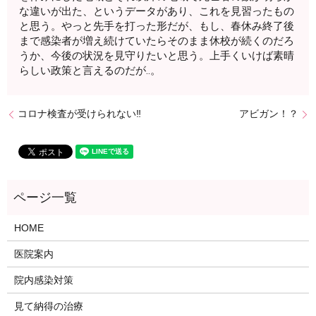
な違いが出た、というデータがあり、これを見習ったもの
と思う。やっと先手を打った形だが、もし、春休み終了後
まで感染者が増え続けていたらそのまま休校が続くのだろ
うか、今後の状況を見守りたいと思う。上手くいけば素晴
らしい政策と言えるのだが‥。
コロナ検査が受けられない‼️
アビガン！？
HOME
医院案内
院内感染対策
見て納得の治療