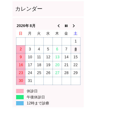
2026年 8月
日
月
火
水
木
金
土
1
2
3
4
5
6
7
8
9
10
11
12
13
14
15
16
17
18
19
20
21
22
23
24
25
26
27
28
29
30
31
休診日
午後休診日
12時まで診療