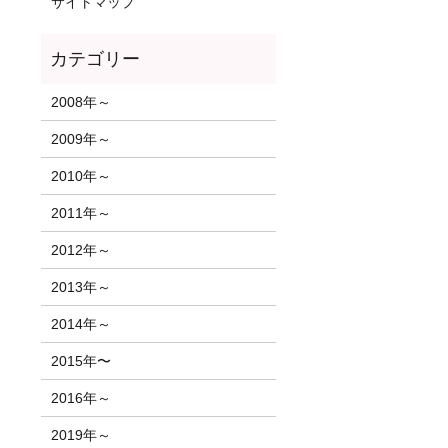
サイトマップ
2008年～
2009年～
2010年～
2011年～
2012年～
2013年～
2014年～
2015年〜
2016年～
2019年～