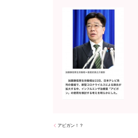
アビガン！？