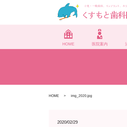
HOME
医院案内
HOME
img_2020.jpg
2020/02/29