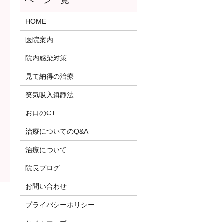
HOME
医院案内
院内感染対策
見て納得の治療
笑気吸入鎮静法
お口のCT
治療についてのQ&A
治療について
院長ブログ
お問い合わせ
プライバシーポリシー