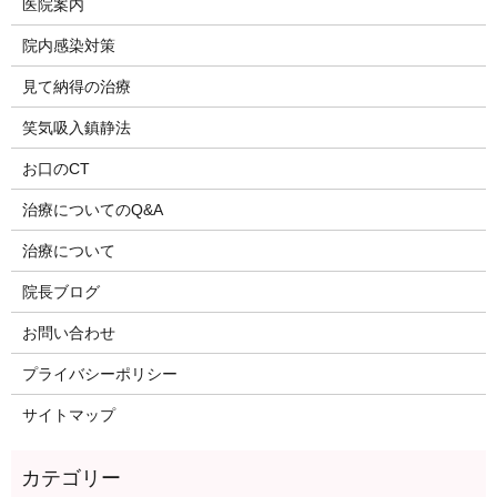
医院案内
院内感染対策
見て納得の治療
笑気吸入鎮静法
お口のCT
治療についてのQ&A
治療について
院長ブログ
お問い合わせ
プライバシーポリシー
サイトマップ