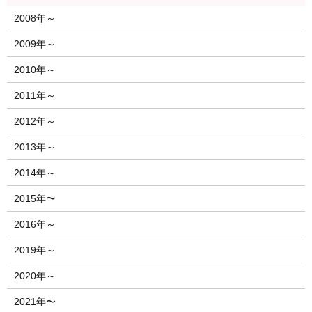
2008年～
2009年～
2010年～
2011年～
2012年～
2013年～
2014年～
2015年〜
2016年～
2019年～
2020年～
2021年〜