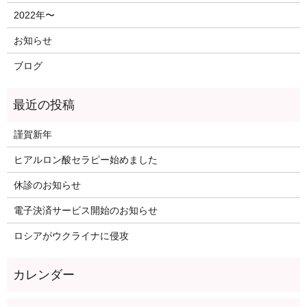
2022年〜
お知らせ
ブログ
謹賀新年
ヒアルロン酸セラピー始めました
休診のお知らせ
電子決済サービス開始のお知らせ
ロシアがウクライナに侵攻