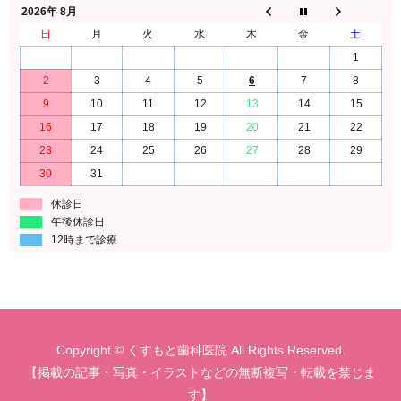
2026年 8月
日
月
火
水
木
金
土
1
2
3
4
5
6
7
8
9
10
11
12
13
14
15
16
17
18
19
20
21
22
23
24
25
26
27
28
29
30
31
休診日
午後休診日
12時まで診療
Copyright © くすもと歯科医院 All Rights Reserved.
【掲載の記事・写真・イラストなどの無断複写・転載を禁じま
す】