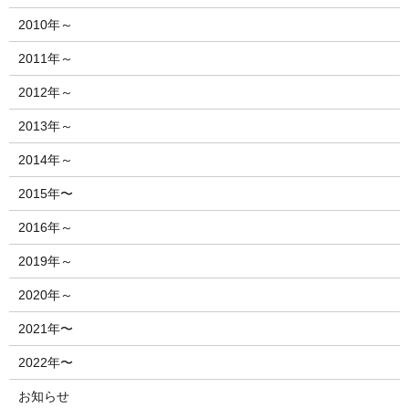
2010年～
2011年～
2012年～
2013年～
2014年～
2015年〜
2016年～
2019年～
2020年～
2021年〜
2022年〜
お知らせ