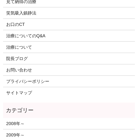
見て納得の治療
笑気吸入鎮静法
お口のCT
治療についてのQ&A
治療について
院長ブログ
お問い合わせ
プライバシーポリシー
サイトマップ
2008年～
2009年～