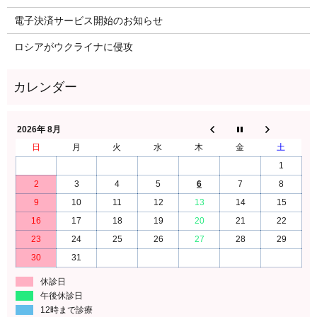
電子決済サービス開始のお知らせ
ロシアがウクライナに侵攻
2026年 8月
日
月
火
水
木
金
土
1
2
3
4
5
6
7
8
9
10
11
12
13
14
15
16
17
18
19
20
21
22
23
24
25
26
27
28
29
30
31
休診日
午後休診日
12時まで診療