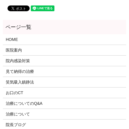
HOME
医院案内
院内感染対策
見て納得の治療
笑気吸入鎮静法
お口のCT
治療についてのQ&A
治療について
院長ブログ