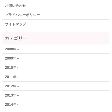
お問い合わせ
プライバシーポリシー
サイトマップ
2008年～
2009年～
2010年～
2011年～
2012年～
2013年～
2014年～