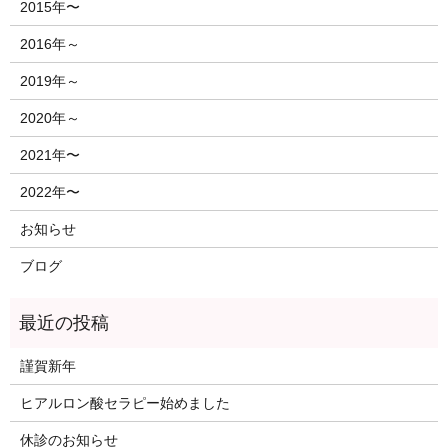
2015年〜
2016年～
2019年～
2020年～
2021年〜
2022年〜
お知らせ
ブログ
謹賀新年
ヒアルロン酸セラピー始めました
休診のお知らせ