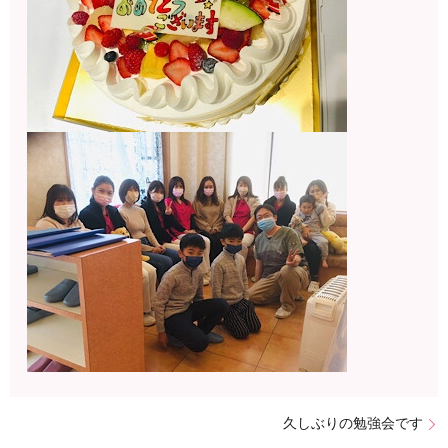
久しぶりの勉強会です