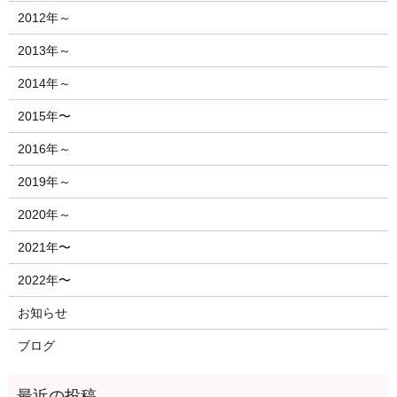
2012年～
2013年～
2014年～
2015年〜
2016年～
2019年～
2020年～
2021年〜
2022年〜
お知らせ
ブログ