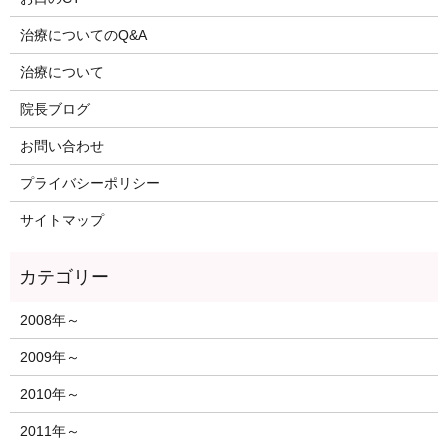
治療についてのQ&A
治療について
院長ブログ
お問い合わせ
プライバシーポリシー
サイトマップ
2008年～
2009年～
2010年～
2011年～