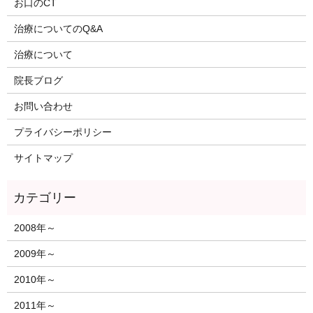
お口のCT
治療についてのQ&A
治療について
院長ブログ
お問い合わせ
プライバシーポリシー
サイトマップ
2008年～
2009年～
2010年～
2011年～