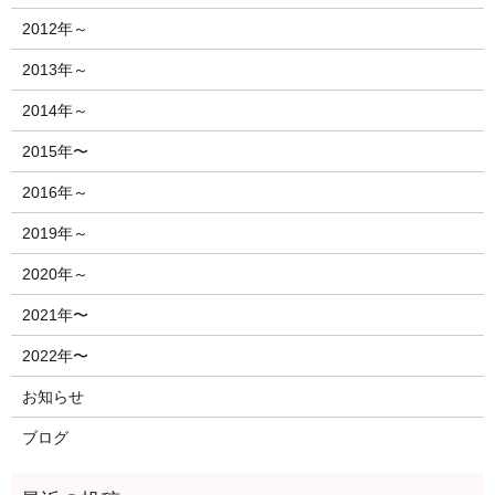
2012年～
2013年～
2014年～
2015年〜
2016年～
2019年～
2020年～
2021年〜
2022年〜
お知らせ
ブログ