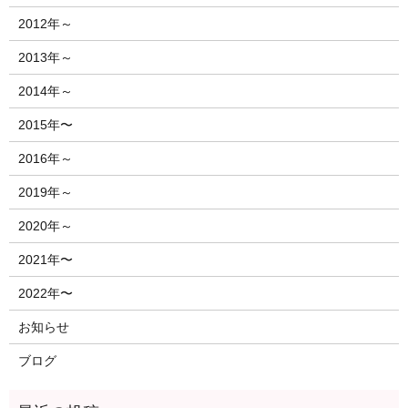
2012年～
2013年～
2014年～
2015年〜
2016年～
2019年～
2020年～
2021年〜
2022年〜
お知らせ
ブログ