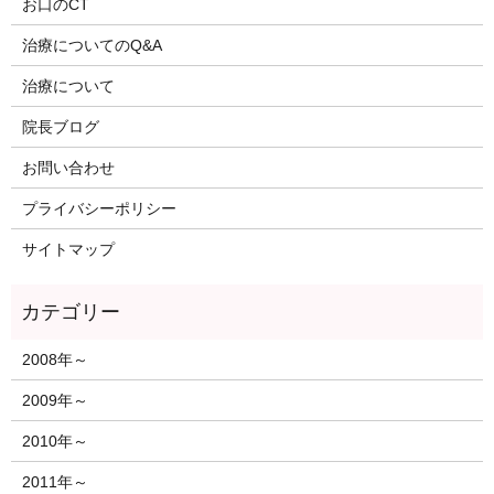
お口のCT
治療についてのQ&A
治療について
院長ブログ
お問い合わせ
プライバシーポリシー
サイトマップ
2008年～
2009年～
2010年～
2011年～