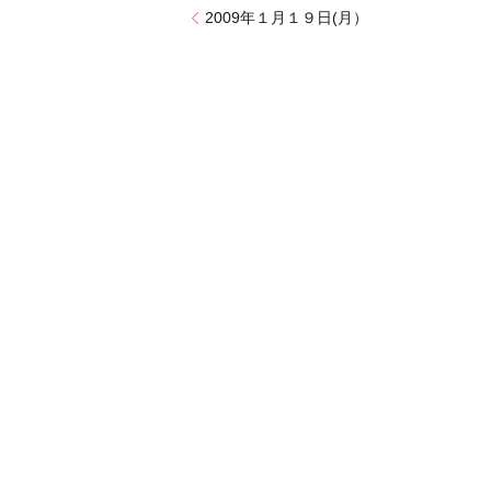
2009年１月１９日(月）