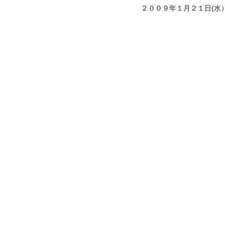
２００９年１月２１日(水