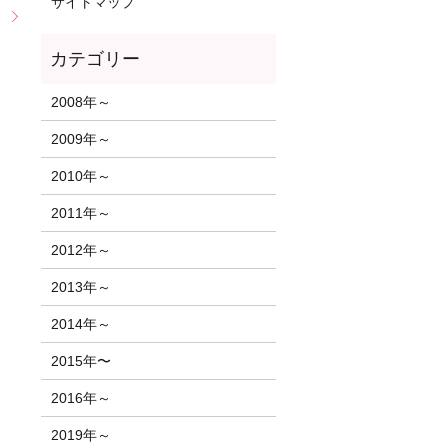
サイトマップ
）
2008年～
2009年～
2010年～
2011年～
2012年～
2013年～
2014年～
2015年〜
2016年～
2019年～