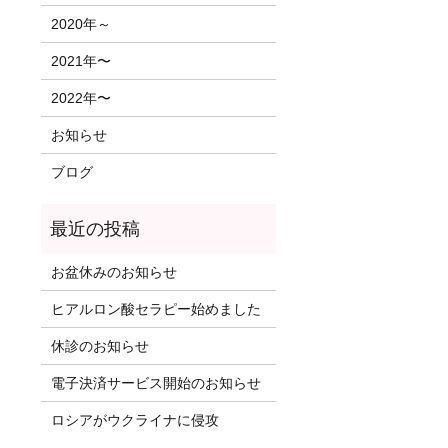
2020年～
2021年〜
2022年〜
お知らせ
ブログ
お盆休みのお知らせ
ヒアルロン酸セラピー始めました
休診のお知らせ
電子決済サービス開始のお知らせ
ロシアがウクライナに侵攻