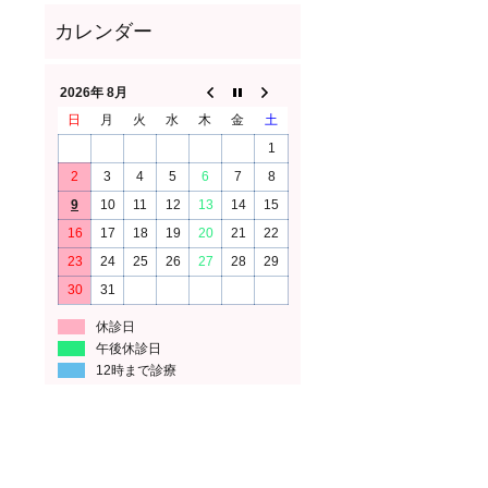
2026年 8月
日
月
火
水
木
金
土
1
2
3
4
5
6
7
8
9
10
11
12
13
14
15
16
17
18
19
20
21
22
23
24
25
26
27
28
29
30
31
休診日
午後休診日
12時まで診療