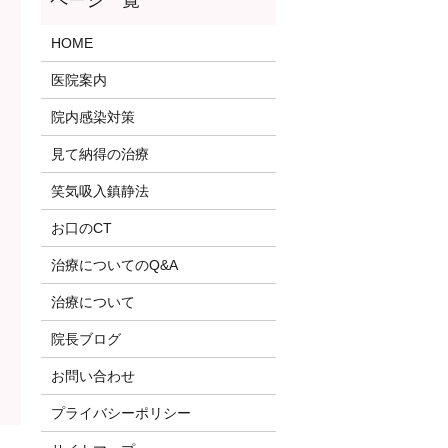
HOME
医院案内
院内感染対策
見て納得の治療
笑気吸入鎮静法
お口のCT
治療についてのQ&A
治療について
院長ブログ
お問い合わせ
プライバシーポリシー