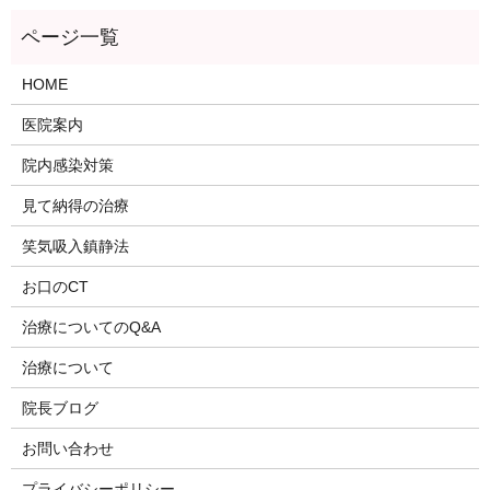
HOME
医院案内
院内感染対策
見て納得の治療
笑気吸入鎮静法
お口のCT
治療についてのQ&A
治療について
院長ブログ
お問い合わせ
プライバシーポリシー