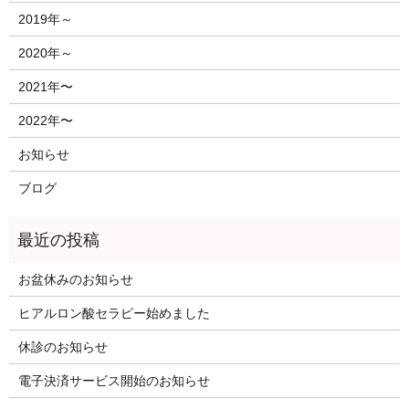
2019年～
2020年～
2021年〜
2022年〜
お知らせ
ブログ
お盆休みのお知らせ
ヒアルロン酸セラピー始めました
休診のお知らせ
電子決済サービス開始のお知らせ