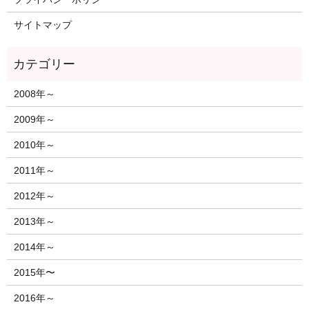
サイトマップ
2008年～
2009年～
2010年～
2011年～
2012年～
2013年～
2014年～
2015年〜
2016年～