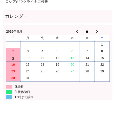
ロシアがウクライナに侵攻
2026年 8月
日
月
火
水
木
金
土
1
2
3
4
5
6
7
8
9
10
11
12
13
14
15
16
17
18
19
20
21
22
23
24
25
26
27
28
29
30
31
休診日
午後休診日
12時まで診療