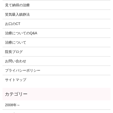
見て納得の治療
笑気吸入鎮静法
お口のCT
治療についてのQ&A
治療について
院長ブログ
お問い合わせ
プライバシーポリシー
サイトマップ
2008年～