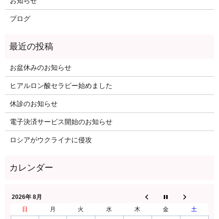
お知らせ
ブログ
お盆休みのお知らせ
ヒアルロン酸セラピー始めました
休診のお知らせ
電子決済サービス開始のお知らせ
ロシアがウクライナに侵攻
2026年 8月
日
月
火
水
木
金
土