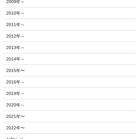
2009年～
2010年～
2011年～
2012年～
2013年～
2014年～
2015年〜
2016年～
2019年～
2020年～
2021年〜
2022年〜