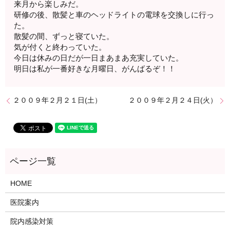
来月から楽しみだ。
研修の後、散髪と車のヘッドライトの電球を交換しに行っ
た。
散髪の間、ずっと寝ていた。
気が付くと終わっていた。
今日は休みの日だが一日まあまあ充実していた。
明日は私が一番好きな月曜日、がんばるぞ！！
２００９年２月２１日(土）
２００９年２月２４日(火）
HOME
医院案内
院内感染対策