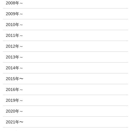
2008年～
2009年～
2010年～
2011年～
2012年～
2013年～
2014年～
2015年〜
2016年～
2019年～
2020年～
2021年〜