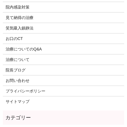
院内感染対策
見て納得の治療
笑気吸入鎮静法
お口のCT
治療についてのQ&A
治療について
院長ブログ
お問い合わせ
プライバシーポリシー
サイトマップ