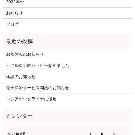
2022年〜
お知らせ
ブログ
お盆休みのお知らせ
ヒアルロン酸セラピー始めました
休診のお知らせ
電子決済サービス開始のお知らせ
ロシアがウクライナに侵攻
2026年 8月