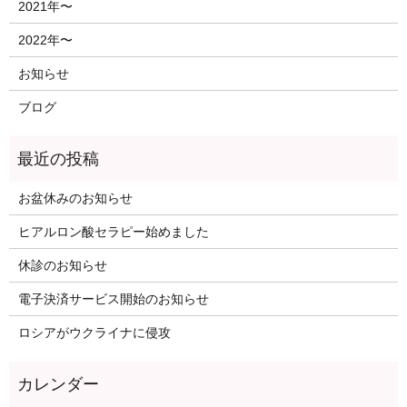
2021年〜
2022年〜
お知らせ
ブログ
お盆休みのお知らせ
ヒアルロン酸セラピー始めました
休診のお知らせ
電子決済サービス開始のお知らせ
ロシアがウクライナに侵攻