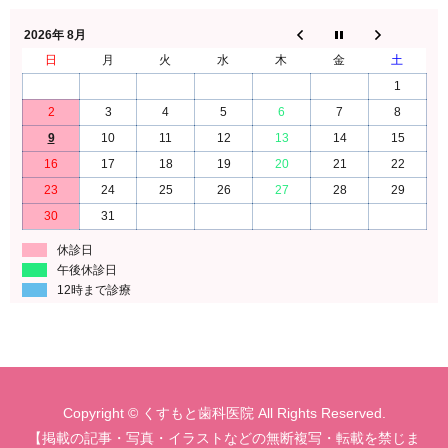
2026年 8月
日
月
火
水
木
金
土
1
2
3
4
5
6
7
8
9
10
11
12
13
14
15
16
17
18
19
20
21
22
23
24
25
26
27
28
29
30
31
休診日
午後休診日
12時まで診療
Copyright © くすもと歯科医院 All Rights Reserved.
【掲載の記事・写真・イラストなどの無断複写・転載を禁じま