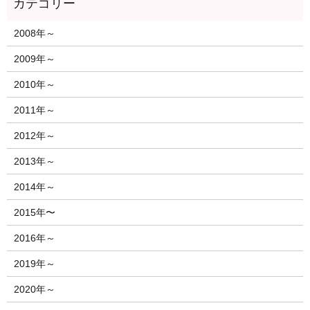
2008年～
2009年～
2010年～
2011年～
2012年～
2013年～
2014年～
2015年〜
2016年～
2019年～
2020年～