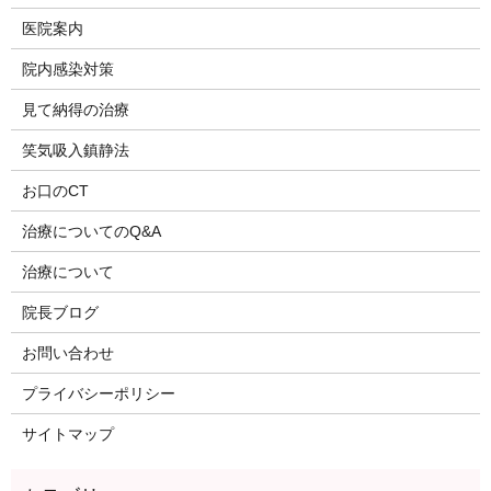
医院案内
院内感染対策
見て納得の治療
笑気吸入鎮静法
お口のCT
治療についてのQ&A
治療について
院長ブログ
お問い合わせ
プライバシーポリシー
サイトマップ