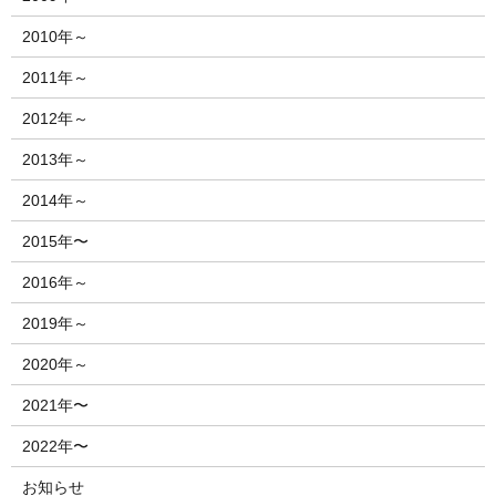
2010年～
2011年～
2012年～
2013年～
2014年～
2015年〜
2016年～
2019年～
2020年～
2021年〜
2022年〜
お知らせ