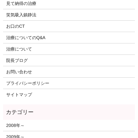
見て納得の治療
笑気吸入鎮静法
お口のCT
治療についてのQ&A
治療について
院長ブログ
お問い合わせ
プライバシーポリシー
サイトマップ
2008年～
2009年～