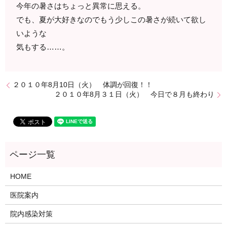
今年の暑さはちょっと異常に思える。
でも、夏が大好きなのでもう少しこの暑さが続いて欲し
いような
気もする……。
２０１０年8月10日（火） 体調が回復！！
２０１０年8月３１日（火） 今日で８月も終わり
HOME
医院案内
院内感染対策