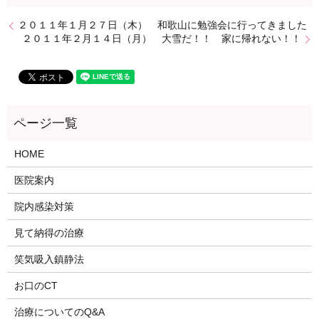
２０１１年１月２７日（木） 和歌山に勉強会に行ってきました
２０１１年２月１４日（月） 大雪だ！！ 家に帰れない！！
HOME
医院案内
院内感染対策
見て納得の治療
笑気吸入鎮静法
お口のCT
治療についてのQ&A