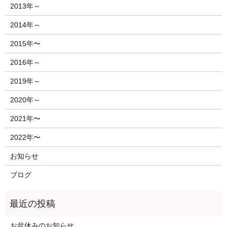
2013年～
2014年～
2015年〜
2016年～
2019年～
2020年～
2021年〜
2022年〜
お知らせ
ブログ
お盆休みのお知らせ