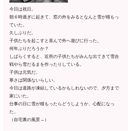
今日は祝日。
朝６時過ぎに起きて、窓の外をみるとなんと雪が積もっ
ていた。
久しぶりだ。
子供たちを起こすと喜んで外へ遊びに行った。
何年ぶりだろうか？
しばらくすると、近所の子供たちがみんな出てきて雪合
戦やら雪だるまを作ったりしている。
子供は元気だ。
寒さは関係ないらしい。
今日は道路が凍結しているかもしれないので、夕方まで
家にいた。
仕事の日に雪が積もったらどうしようか、心配になっ
た。
（自宅裏の風景→）