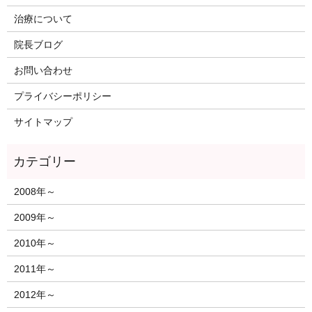
治療について
院長ブログ
お問い合わせ
プライバシーポリシー
サイトマップ
2008年～
2009年～
2010年～
2011年～
2012年～