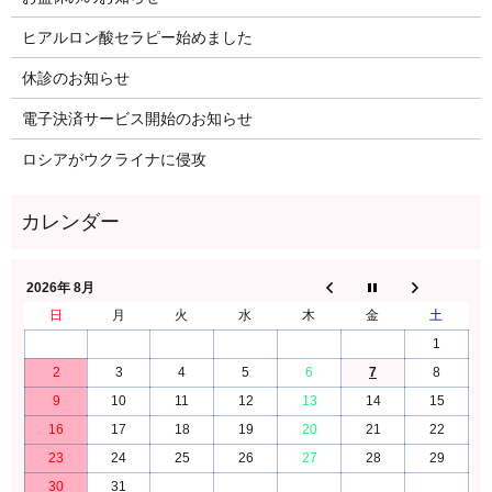
ヒアルロン酸セラピー始めました
休診のお知らせ
電子決済サービス開始のお知らせ
ロシアがウクライナに侵攻
2026年 8月
日
月
火
水
木
金
土
1
2
3
4
5
6
7
8
9
10
11
12
13
14
15
16
17
18
19
20
21
22
23
24
25
26
27
28
29
30
31