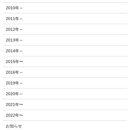
2010年～
2011年～
2012年～
2013年～
2014年～
2015年〜
2016年～
2019年～
2020年～
2021年〜
2022年〜
お知らせ