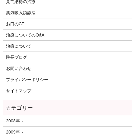
見て納得の治療
笑気吸入鎮静法
お口のCT
治療についてのQ&A
治療について
院長ブログ
お問い合わせ
プライバシーポリシー
サイトマップ
2008年～
2009年～