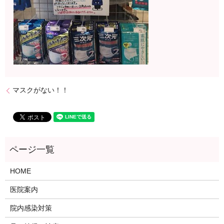
マスクがない！！
HOME
医院案内
院内感染対策