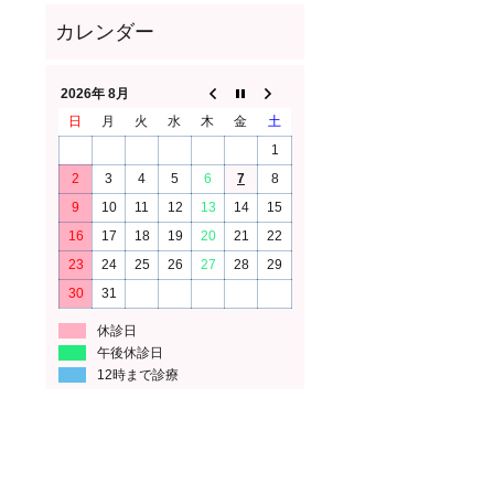
2026年 8月
日
月
火
水
木
金
土
1
2
3
4
5
6
7
8
9
10
11
12
13
14
15
16
17
18
19
20
21
22
23
24
25
26
27
28
29
30
31
休診日
午後休診日
12時まで診療