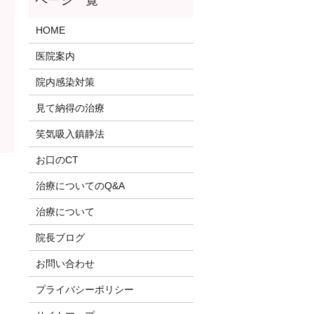
HOME
医院案内
院内感染対策
見て納得の治療
笑気吸入鎮静法
お口のCT
治療についてのQ&A
治療について
院長ブログ
お問い合わせ
プライバシーポリシー