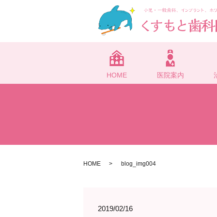
HOME
医院案内
HOME
blog_img004
2019/02/16