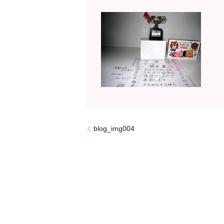
blog_img004