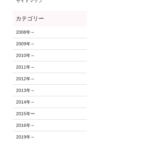
サイトマップ
2008年～
2009年～
2010年～
2011年～
2012年～
2013年～
2014年～
2015年〜
2016年～
2019年～