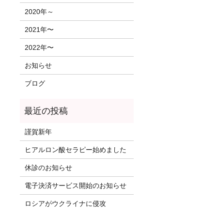
2020年～
2021年〜
2022年〜
お知らせ
ブログ
謹賀新年
ヒアルロン酸セラピー始めました
休診のお知らせ
電子決済サービス開始のお知らせ
ロシアがウクライナに侵攻