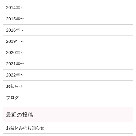
2014年～
2015年〜
2016年～
2019年～
2020年～
2021年〜
2022年〜
お知らせ
ブログ
お盆休みのお知らせ