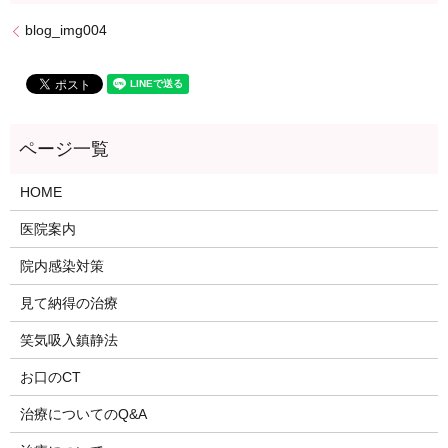
blog_img004
HOME
医院案内
院内感染対策
見て納得の治療
笑気吸入鎮静法
お口のCT
治療についてのQ&A