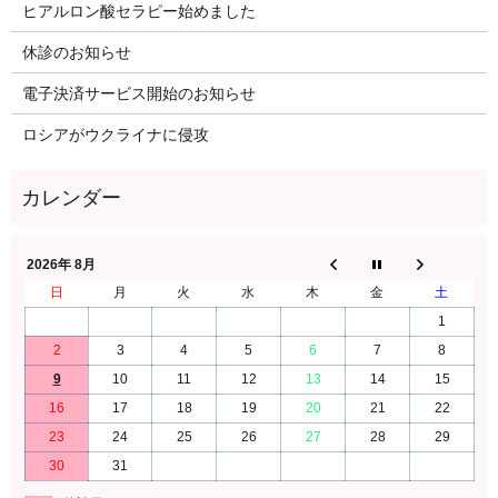
ヒアルロン酸セラピー始めました
休診のお知らせ
電子決済サービス開始のお知らせ
ロシアがウクライナに侵攻
2026年 8月
日
月
火
水
木
金
土
1
2
3
4
5
6
7
8
9
10
11
12
13
14
15
16
17
18
19
20
21
22
23
24
25
26
27
28
29
30
31