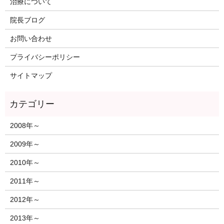
治療について
院長ブログ
お問い合わせ
プライバシーポリシー
サイトマップ
2008年～
2009年～
2010年～
2011年～
2012年～
2013年～