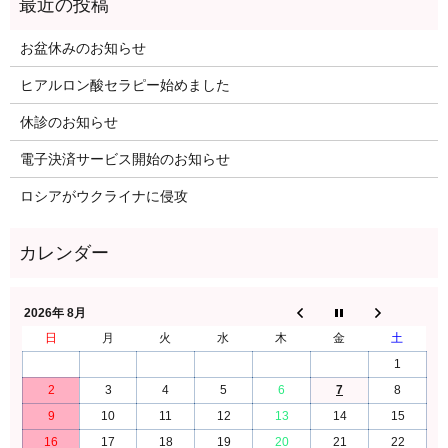
お盆休みのお知らせ
ヒアルロン酸セラピー始めました
休診のお知らせ
電子決済サービス開始のお知らせ
ロシアがウクライナに侵攻
2026年 8月
日
月
火
水
木
金
土
1
2
3
4
5
6
7
8
9
10
11
12
13
14
15
16
17
18
19
20
21
22