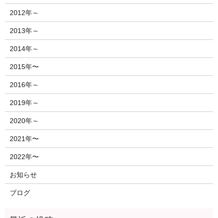
2012年～
2013年～
2014年～
2015年〜
2016年～
2019年～
2020年～
2021年〜
2022年〜
お知らせ
ブログ