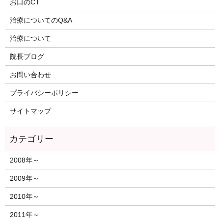
お口のCT
治療についてのQ&A
治療について
院長ブログ
お問い合わせ
プライバシーポリシー
サイトマップ
2008年～
2009年～
2010年～
2011年～